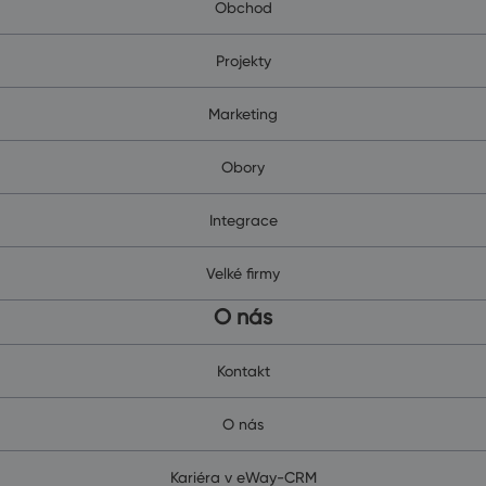
Obchod
Projekty
Marketing
Obory
Integrace
Velké firmy
O nás
Kontakt
O nás
Kariéra v eWay-CRM