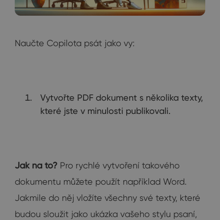
Naučte Copilota psát jako vy:
Vytvořte PDF dokument s několika texty,
které jste v minulosti publikovali.
Jak na to?
Pro rychlé vytvoření takového
dokumentu můžete použít například Word.
Jakmile do něj vložíte všechny své texty, které
budou sloužit jako ukázka vašeho stylu psaní,