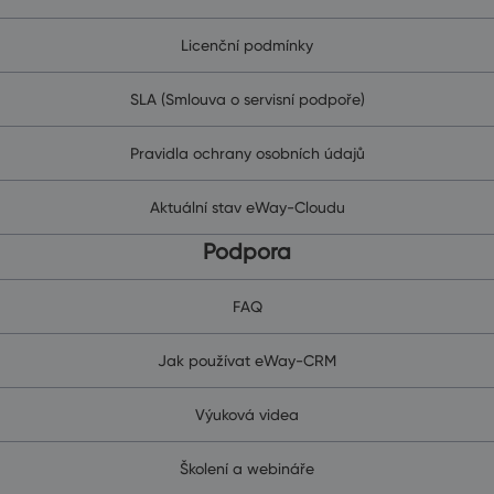
Licenční podmínky
SLA (Smlouva o servisní podpoře)
Pravidla ochrany osobních údajů
Aktuální stav eWay-Cloudu
Podpora
FAQ
Jak používat eWay-CRM
Výuková videa
Školení a webináře