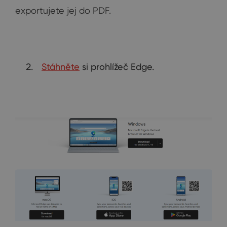
exportujete jej do PDF.
Stáhněte
si prohlížeč Edge.