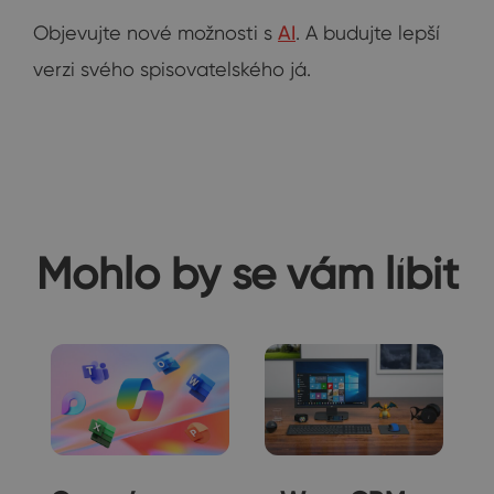
Objevujte nové možnosti s
AI
. A budujte lepší
verzi svého spisovatelského já.
Mohlo by se vám líbit