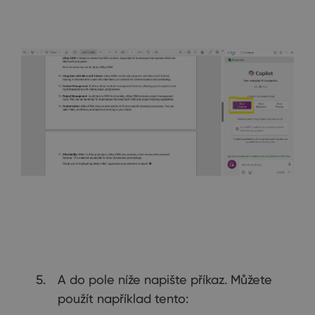
A do pole níže napište příkaz. Můžete
použít například tento: