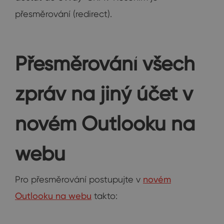
přesměrování (redirect).
Přesměrování všech
zpráv na jiný účet v
novém Outlooku na
webu
Pro přesměrování postupujte v
novém
Outlooku na webu
takto: