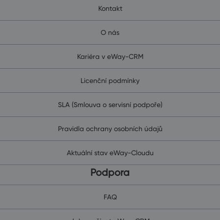
Kontakt
O nás
Kariéra v eWay-CRM
Licenční podmínky
SLA (Smlouva o servisní podpoře)
Pravidla ochrany osobních údajů
Aktuální stav eWay-Cloudu
Podpora
FAQ