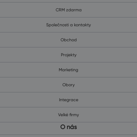
CRM zdarma
Společnosti a kontakty
Obchod
Projekty
Marketing
Obory
Integrace
Velké firmy
O nás