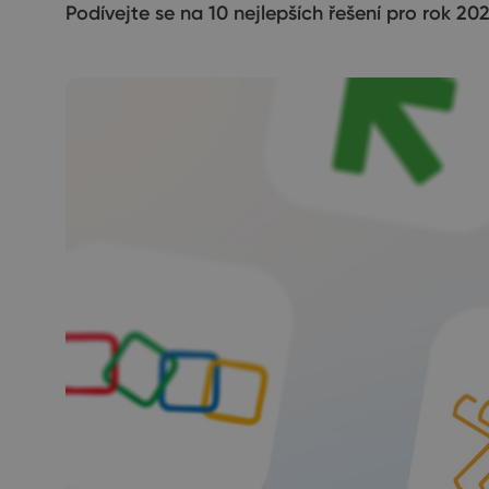
Podívejte se na 10 nejlepších řešení pro rok 2