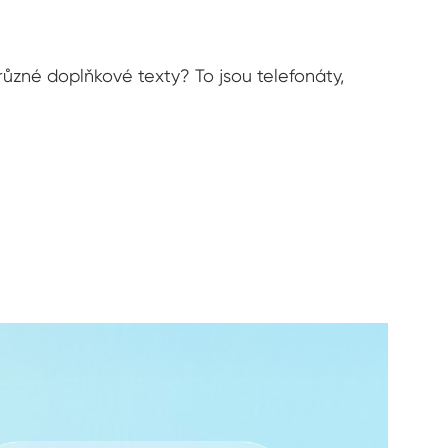
 různé doplňkové texty? To jsou telefonáty,