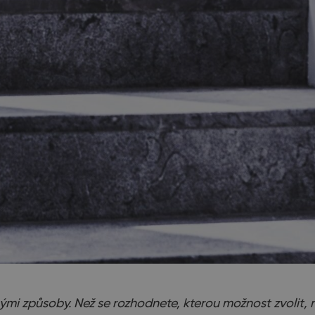
ými způsoby. Než se rozhodnete, kterou možnost zvolit, 