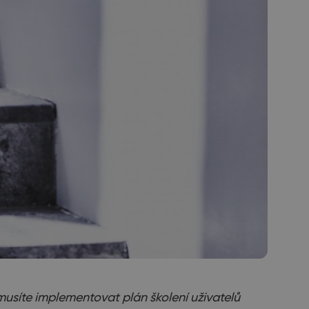
musíte implementovat plán školení uživatelů