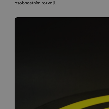
osobnostním rozvoji.