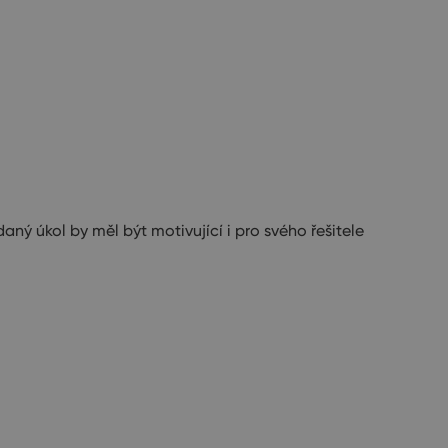
ný úkol by měl být motivující i pro svého řešitele