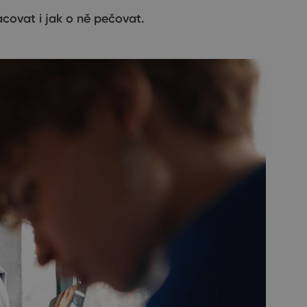
acovat i jak o ně pečovat.