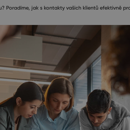
 Poradíme, jak s kontakty vašich klientů efektivně pr