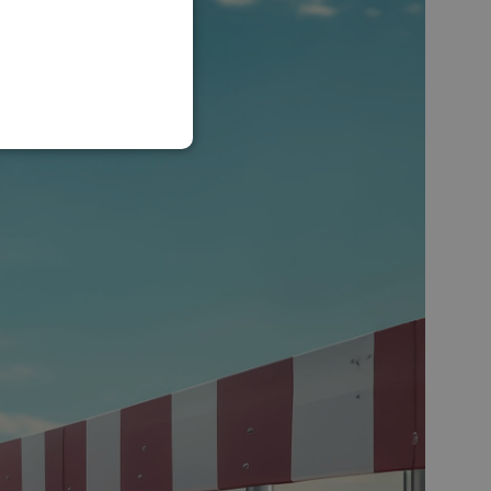
SLOVAK