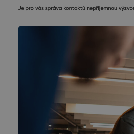
Je pro vás správa kontaktů nepříjemnou výzvou?