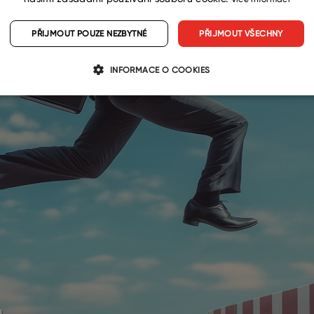
PŘIJMOUT POUZE NEZBYTNÉ
PŘIJMOUT VŠECHNY
INFORMACE O COOKIES