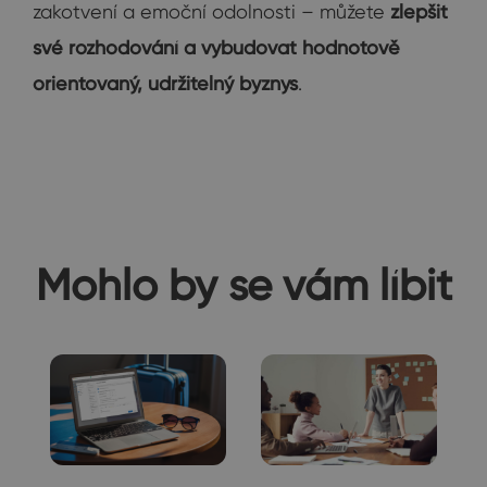
zakotvení a emoční odolnosti – můžete
zlepšit
své rozhodování a vybudovat hodnotově
orientovaný, udržitelný byznys
.
Mohlo by se vám líbit