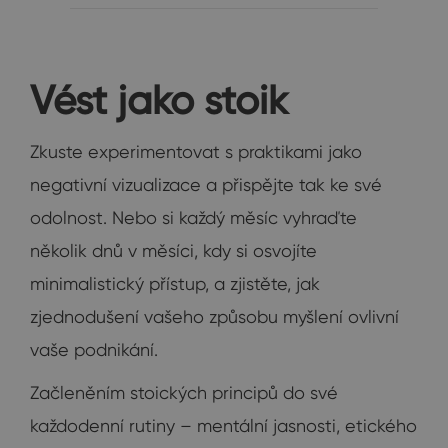
Vést jako stoik
Zkuste experimentovat s praktikami jako
negativní vizualizace a přispějte tak ke své
odolnost. Nebo si každý měsíc vyhraďte
několik dnů v měsíci, kdy si osvojíte
minimalistický přístup, a zjistěte, jak
zjednodušení vašeho způsobu myšlení ovlivní
vaše podnikání.
Začleněním stoických principů do své
každodenní rutiny – mentální jasnosti, etického