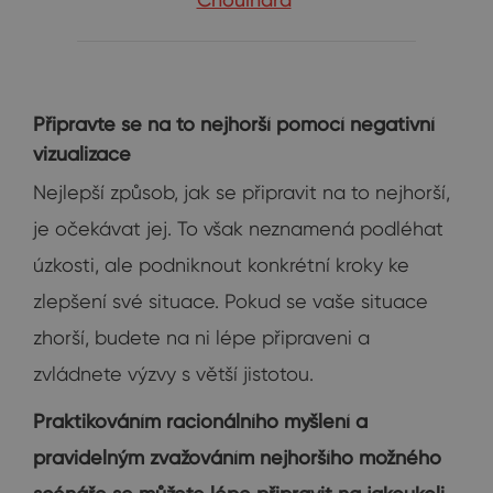
Připravte se na to nejhorší pomocí negativní
vizualizace
Nejlepší způsob, jak se připravit na to nejhorší,
je očekávat jej. To však neznamená podléhat
úzkosti, ale podniknout konkrétní kroky ke
zlepšení své situace. Pokud se vaše situace
zhorší, budete na ni lépe připraveni a
zvládnete výzvy s větší jistotou.
Praktikováním racionálního myšlení a
pravidelným zvažováním nejhoršího možného