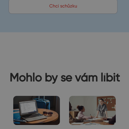
Chci schůzku
Mohlo by se vám líbit