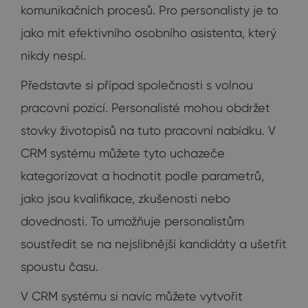
komunikačních procesů. Pro personalisty je to
jako mít efektivního osobního asistenta, který
nikdy nespí.
Představte si případ společnosti s volnou
pracovní pozicí. Personalisté mohou obdržet
stovky životopisů na tuto pracovní nabídku. V
CRM systému můžete tyto uchazeče
kategorizovat a hodnotit podle parametrů,
jako jsou kvalifikace, zkušenosti nebo
dovednosti. To umožňuje personalistům
soustředit se na nejslibnější kandidáty a ušetřit
spoustu času.
V CRM systému si navíc můžete vytvořit