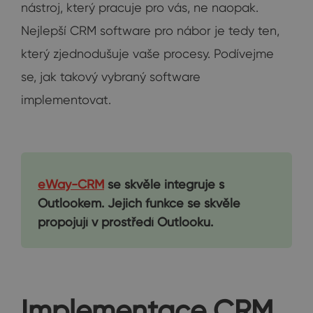
nástroj, který pracuje pro vás, ne naopak.
Nejlepší CRM software pro nábor je tedy ten,
který zjednodušuje vaše procesy. Podívejme
se, jak takový vybraný software
implementovat.
eWay-CRM
se skvěle integruje s
Outlookem. Jejich funkce se skvěle
propojují v prostředí Outlooku.
Implementace CRM