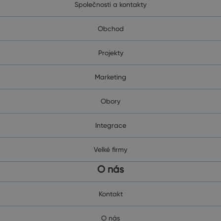
Společnosti a kontakty
Obchod
Projekty
Marketing
Obory
Integrace
Velké firmy
O nás
Kontakt
O nás