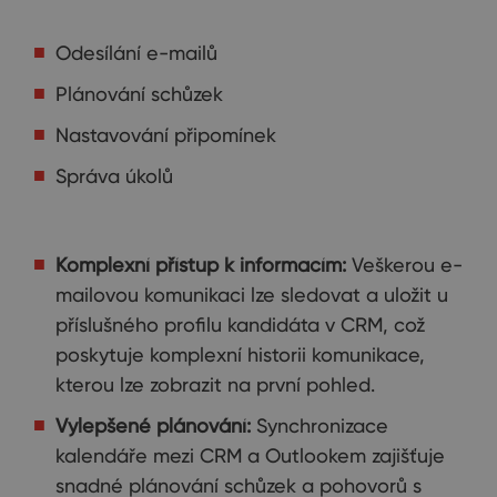
Odesílání e-mailů
Plánování schůzek
Nastavování připomínek
Správa úkolů
Komplexní přístup k informacím:
Veškerou e-
mailovou komunikaci lze sledovat a uložit u
příslušného profilu kandidáta v CRM, což
poskytuje komplexní historii komunikace,
kterou lze zobrazit na první pohled.
Vylepšené plánování:
Synchronizace
kalendáře mezi CRM a Outlookem zajišťuje
snadné plánování schůzek a pohovorů s