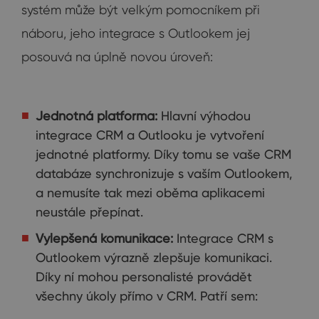
systém může být velkým pomocníkem při
náboru, jeho integrace s Outlookem jej
posouvá na úplně novou úroveň:
Jednotná platforma:
Hlavní výhodou
integrace CRM a Outlooku je vytvoření
jednotné platformy. Díky tomu se vaše CRM
databáze synchronizuje s vaším Outlookem,
a nemusíte tak mezi oběma aplikacemi
neustále přepínat.
Vylepšená komunikace:
Integrace CRM s
Outlookem výrazně zlepšuje komunikaci.
Díky ní mohou personalisté provádět
všechny úkoly přímo v CRM. Patří sem: