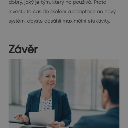
dobrý, jaký je tým, který ho používá. Proto
investujte čas do školení a adaptace na nový
systém, abyste dosáhli maximální efektivity.
Závěr