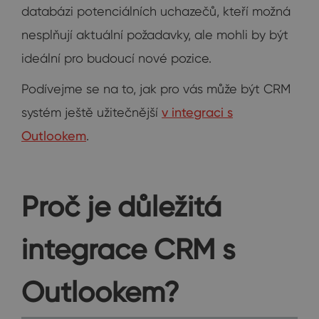
databázi potenciálních uchazečů, kteří možná
nesplňují aktuální požadavky, ale mohli by být
ideální pro budoucí nové pozice.
Podívejme se na to, jak pro vás může být CRM
systém ještě užitečnější
v integraci s
Outlookem
.
Proč je důležitá
integrace CRM s
Outlookem?