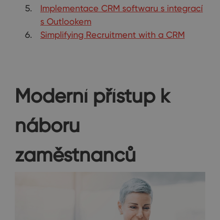
Implementace CRM softwaru s integrací
s Outlookem
Simplifying Recruitment with a CRM
Moderní přístup k
náboru
zaměstnanců