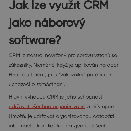
Jak lze využít CRM
jako náborový
software?
CRM je nástroj navržený pro správu vztahů se
zákazníky. Nicméně, když je aplikován na obor
HR recruitment, jsou “zákazníky” potenciální
uchazeči o zaměstnaní.
Hlavní výhodou CRM je jeho schopnost
udržovat všechno organizované
a přístupné.
Umožňuje udržovat organizovanou databázi
informací o kandidátech a zjednodušení