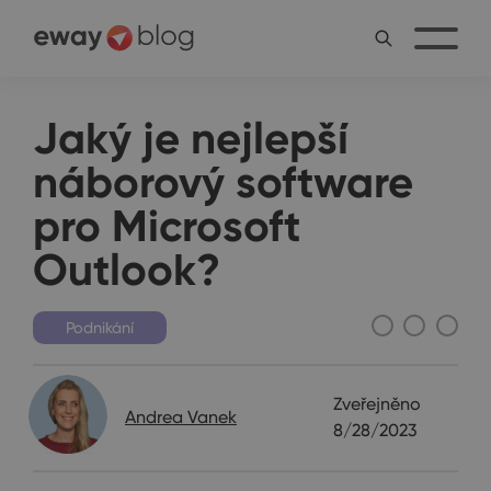
Jaký je nejlepší
náborový software
pro Microsoft
Outlook?
Podnikání
Zveřejněno
Andrea Vanek
8/28/2023