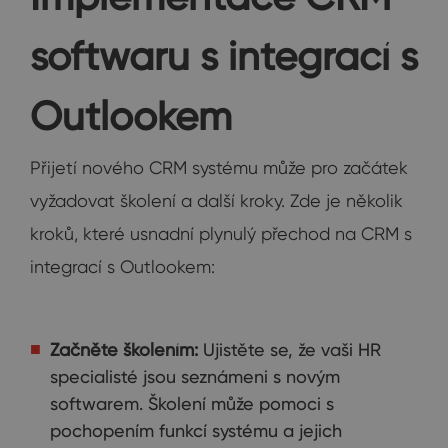
softwaru s integrací s
Outlookem
Přijetí nového CRM systému může pro začátek
vyžadovat školení a další kroky. Zde je několik
kroků, které usnadní plynulý přechod na CRM s
integrací s Outlookem:
Začněte školením:
Ujistěte se, že vaši HR
specialisté jsou seznámeni s novým
softwarem. Školení může pomoci s
pochopením funkcí systému a jejich