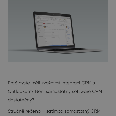
Proč byste měli zvažovat integraci CRM s
Outlookem? Není samostatný software CRM
dostatečný?
Stručně řečeno – zatímco samostatný CRM