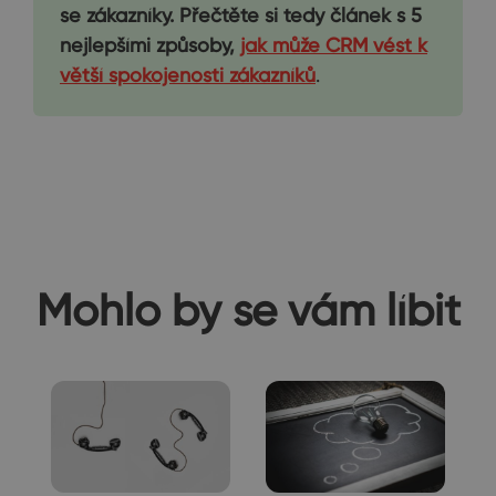
se zákazníky. Přečtěte si tedy článek s 5
nejlepšími způsoby,
jak může CRM vést k
větší spokojenosti zákazníků
.
Mohlo by se vám líbit