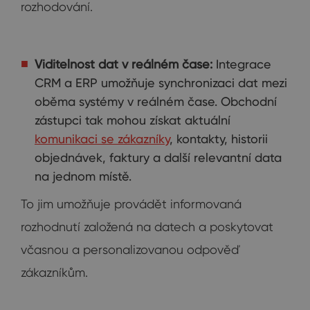
rozhodování.
Viditelnost dat v reálném čase:
Integrace
CRM a ERP umožňuje synchronizaci dat mezi
oběma systémy v reálném čase. Obchodní
zástupci tak mohou získat aktuální
komunikaci se zákazníky
, kontakty, historii
objednávek, faktury a další relevantní data
na jednom místě.
To jim umožňuje provádět informovaná
rozhodnutí založená na datech a poskytovat
včasnou a personalizovanou odpověď
zákazníkům.