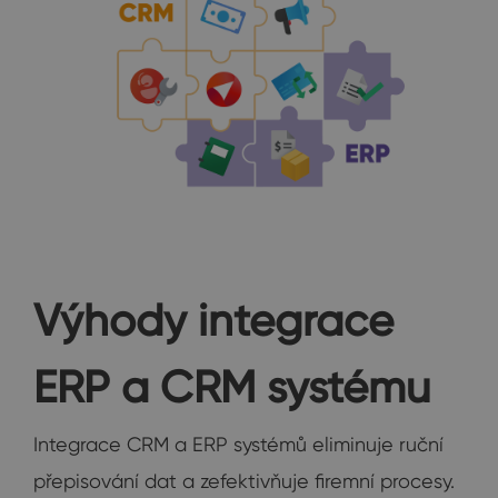
Výhody integrace
ERP a CRM systému
Integrace CRM a ERP systémů eliminuje ruční
přepisování dat a zefektivňuje firemní procesy.