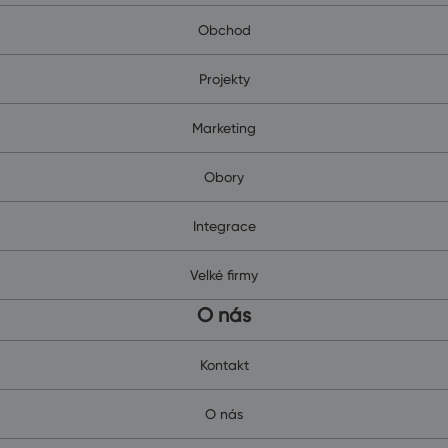
Obchod
Projekty
Marketing
Obory
Integrace
Velké firmy
O nás
Kontakt
O nás