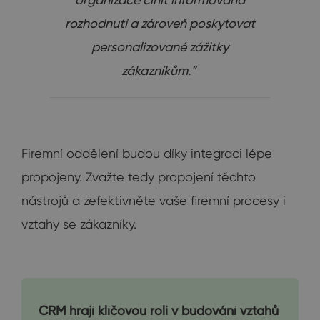
rozhodnutí a zároveň poskytovat
personalizované zážitky
zákazníkům.”
Firemní oddělení budou díky integraci lépe
propojeny. Zvažte tedy propojení těchto
nástrojů a zefektivněte vaše firemní procesy i
vztahy se zákazníky.
CRM hrají klíčovou roli v budování vztahů