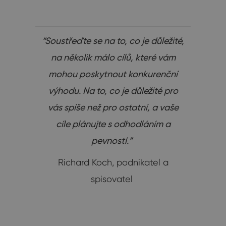
“Soustřeďte se na to, co je důležité,
na několik málo cílů, které vám
mohou poskytnout konkurenční
výhodu. Na to, co je důležité pro
vás spíše než pro ostatní, a vaše
cíle plánujte s odhodláním a
pevností.”
Richard Koch, podnikatel a
spisovatel