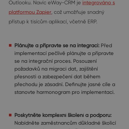
Outlooku. Navíc eWay-CRM je
integrováno s
platformou Zapier
, což umožňuje snadný
přístup k tisícům aplikací, včetně ERP.
Plánujte a připravte se na integraci:
Před
implementací pečlivě plánujte a připravte
se na integrační proces. Posouzení
požadavků na migraci dat, zajištění
přesnosti a zabezpečení dat během
přechodu je zásadní. Definujte jasné cíle a
stanovte harmonogram pro implementaci.
Poskytněte komplexní školení a podporu:
Nabídněte zaměstnancům důkladné školicí