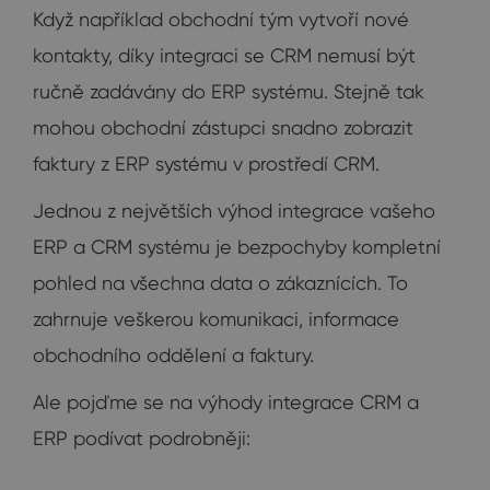
Když například obchodní tým vytvoří nové
kontakty, díky integraci se CRM nemusí být
ručně zadávány do ERP systému. Stejně tak
mohou obchodní zástupci snadno zobrazit
faktury z ERP systému v prostředí CRM.
Jednou z největších výhod integrace vašeho
ERP a CRM systému je bezpochyby kompletní
pohled na všechna data o zákaznících. To
zahrnuje veškerou komunikaci, informace
obchodního oddělení a faktury.
Ale pojďme se na výhody integrace CRM a
ERP podívat podrobněji: