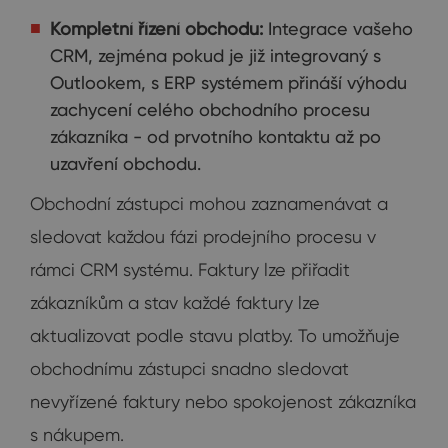
Kompletní řízení obchodu:
Integrace vašeho
CRM, zejména pokud je již integrovaný s
Outlookem, s ERP systémem přináší výhodu
zachycení celého obchodního procesu
zákazníka - od prvotního kontaktu až po
uzavření obchodu.
Obchodní zástupci mohou zaznamenávat a
sledovat každou fázi prodejního procesu v
rámci CRM systému. Faktury lze přiřadit
zákazníkům a stav každé faktury lze
aktualizovat podle stavu platby. To umožňuje
obchodnímu zástupci snadno sledovat
nevyřízené faktury nebo spokojenost zákazníka
s nákupem.