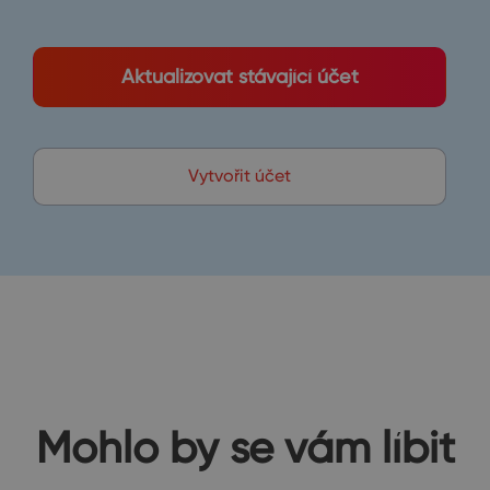
Aktualizovat stávající účet
Vytvořit účet
Mohlo by se vám líbit