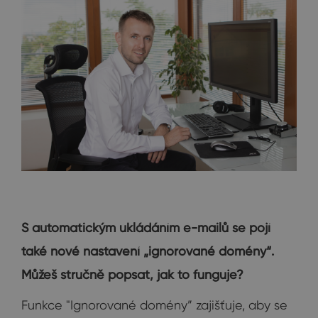
S automatickým ukládáním e-mailů se pojí
také nové nastavení „ignorované domény“.
Můžeš stručně popsat, jak to funguje?
Funkce "Ignorované domény” zajišťuje, aby se