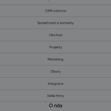
CRM zdarma
Společnosti a kontakty
Obchod
Projekty
Marketing
Obory
Integrace
Velké firmy
O nás