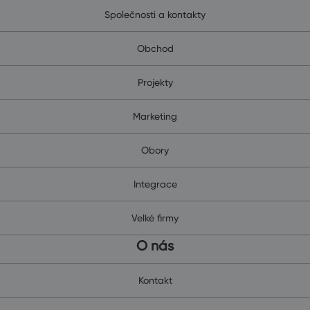
Společnosti a kontakty
Obchod
Projekty
Marketing
Obory
Integrace
Velké firmy
O nás
Kontakt