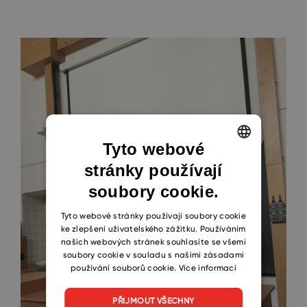
Tyto webové
stránky používají
ENGLISH
soubory cookie.
CZECH
SLOVAK
Tyto webové stránky používají soubory cookie
ke zlepšení uživatelského zážitku. Používáním
našich webových stránek souhlasíte se všemi
soubory cookie v souladu s našimi zásadami
používání souborů cookie.
Více informací
PŘIJMOUT VŠECHNY