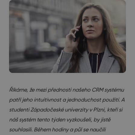
Říkáme, že mezi přednosti našeho CRM systému
patří jeho intuitivnost a jednoduchost použití. A
studenti Západočeské univerzity v Plzni, kteří si
náš systém tento týden vyzkoušeli, by jistě
souhlasili. Během hodiny a půl se naučili