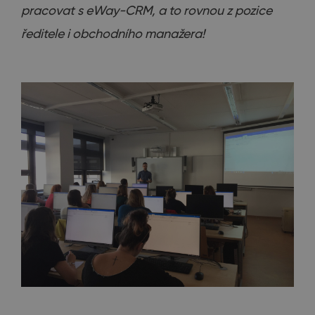
pracovat s eWay-CRM, a to rovnou z pozice
ředitele i obchodního manažera!