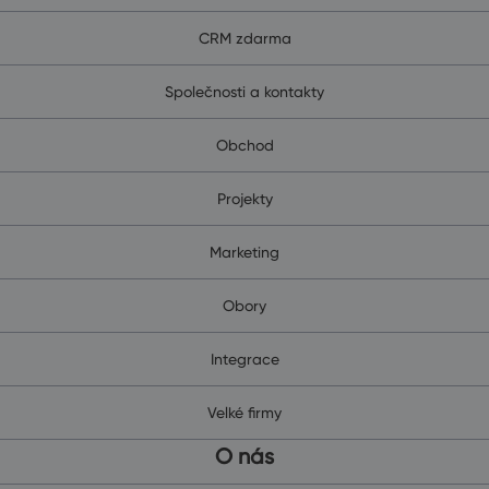
CRM zdarma
Společnosti a kontakty
Obchod
Projekty
Marketing
Obory
Integrace
Velké firmy
O nás