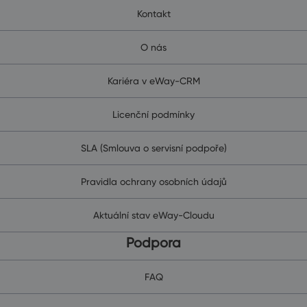
Kontakt
O nás
Kariéra v eWay-CRM
Licenční podmínky
SLA (Smlouva o servisní podpoře)
Pravidla ochrany osobních údajů
Aktuální stav eWay-Cloudu
Podpora
FAQ