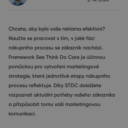
Chcete, aby byla vaše reklama efektivní?
Naučte se pracovat s tím, v jaké fázi
nákupního procesu se zákazník nachází.
Framework See Think Do Care je účinnou
pomůckou pro vytvoření marketingové
strategie, která jednotlivé etapy nákupního
procesu reflektuje. Díky STDC dokážete
rozpoznat aktuální potřeby vašeho zákazníka
a přizpůsobit tomu vaší marketingovou
komunikaci.