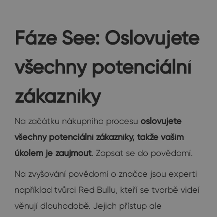
Fáze See: Oslovujete
všechny potenciální
zákazníky
Na začátku nákupního procesu
oslovujete
všechny potenciální zákazníky, takže vaším
úkolem je zaujmout
. Zapsat se do povědomí.
Na zvyšování povědomí o značce jsou experti
například tvůrci Red Bullu, kteří se tvorbě videí
věnují dlouhodobě. Jejich přístup ale