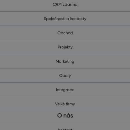
CRM zdarma
Společnosti a kontakty
Obchod
Projekty
Marketing
Obory
Integrace
Velké firmy
O nás
Kontakt