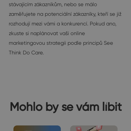
stávajícím zákazníkům, nebo se málo
zaměřujete na potenciální zákazníky, kteří se již
rozhodují mezi vámi a konkurencí. Pokud ano,
zkuste si naplánovat vaši online
marketingovou strategii podle principů See
Think Do Care.
Mohlo by se vám líbit