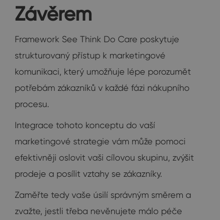
Závěrem
Framework See Think Do Care poskytuje
strukturovaný přístup k marketingové
komunikaci, který umožňuje lépe porozumět
potřebám zákazníků v každé fázi nákupního
procesu.
Integrace tohoto konceptu do vaší
marketingové strategie vám může pomoci
efektivněji oslovit vaši cílovou skupinu, zvýšit
prodeje a posílit vztahy se zákazníky.
Zaměřte tedy vaše úsilí správným směrem a
zvažte, jestli třeba nevěnujete málo péče