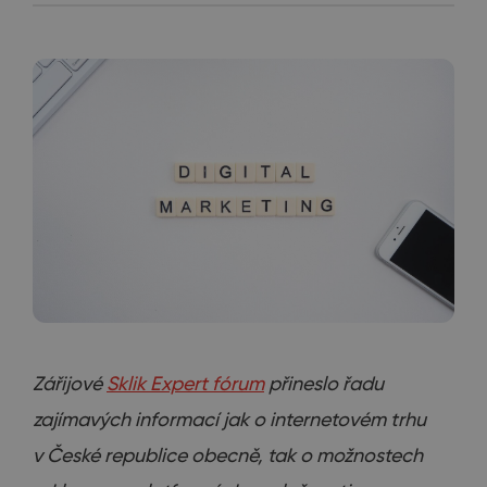
Zářijové
Sklik Expert fórum
přineslo řadu
zajímavých informací jak o internetovém trhu
v České republice obecně, tak o možnostech