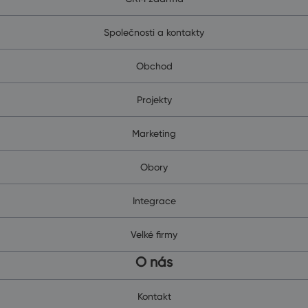
Společnosti a kontakty
Obchod
Projekty
Marketing
Obory
Integrace
Velké firmy
O nás
Kontakt