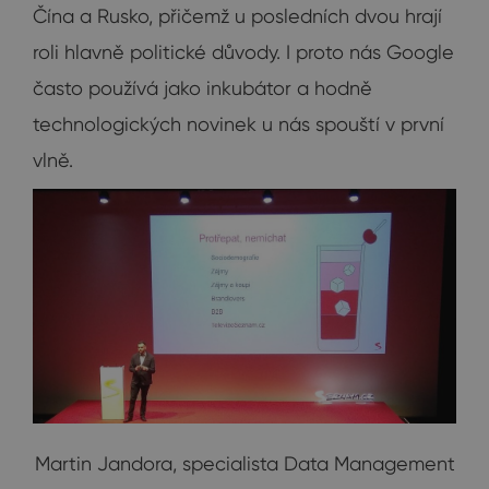
Čína a Rusko, přičemž u posledních dvou hrají
roli hlavně politické důvody. I proto nás Google
často používá jako inkubátor a hodně
technologických novinek u nás spouští v první
vlně.
Martin Jandora, specialista Data Management