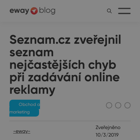
Seznam.cz zveřejnil
seznam
nejčastějších chyb
při zadávání online
reklamy
Obchod a
marketing
Zveřejněno
-eway-
10/3/2019