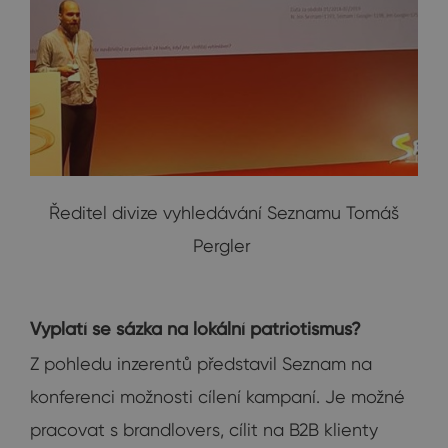
Ředitel divize vyhledávání Seznamu Tomáš
Pergler
Vyplatí se sázka na lokální patriotismus?
Z pohledu inzerentů představil Seznam na
konferenci možnosti cílení kampaní. Je možné
pracovat s brandlovers, cílit na B2B klienty