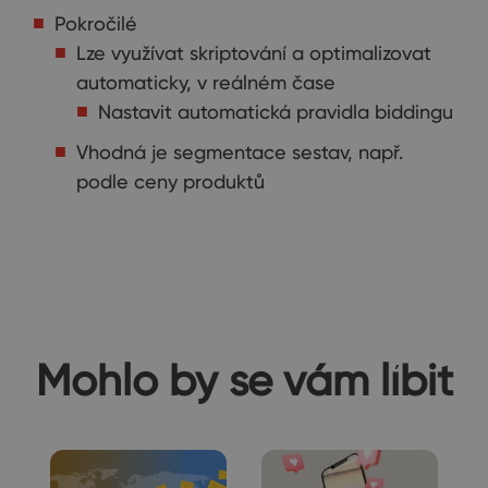
Pokročilé
Lze využívat skriptování a optimalizovat
automaticky, v reálném čase
Nastavit automatická pravidla biddingu
Vhodná je segmentace sestav, např.
podle ceny produktů
Mohlo by se vám líbit