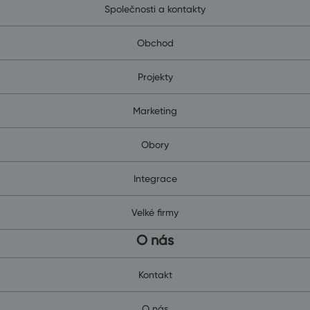
Společnosti a kontakty
Obchod
Projekty
Marketing
Obory
Integrace
Velké firmy
O nás
Kontakt
O nás