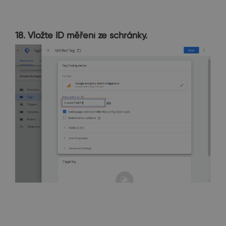
18. Vložte ID měření ze schránky.