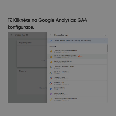
17. Klikněte na Google Analytics: GA4
konfigurace.