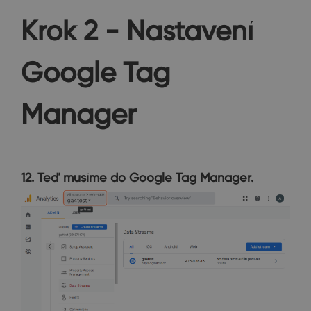
Krok 2 - Nastavení
Google Tag
Manager
12. Teď musíme do Google Tag Manager.