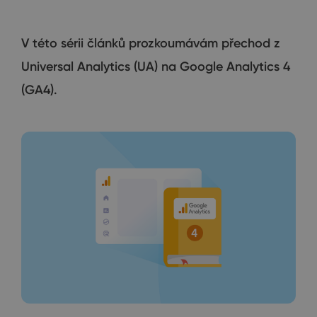
V této sérii článků prozkoumávám přechod z
Universal Analytics (UA) na Google Analytics 4
(GA4).