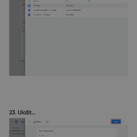
23. Uložit...