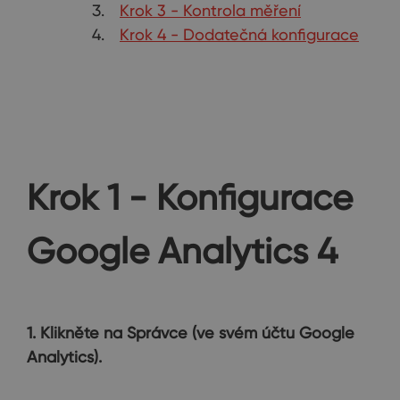
Krok 3 - Kontrola měření
Krok 4 - Dodatečná konfigurace
Krok 1 - Konfigurace
Google Analytics 4
1. Klikněte na Správce (ve svém účtu Google
Analytics).