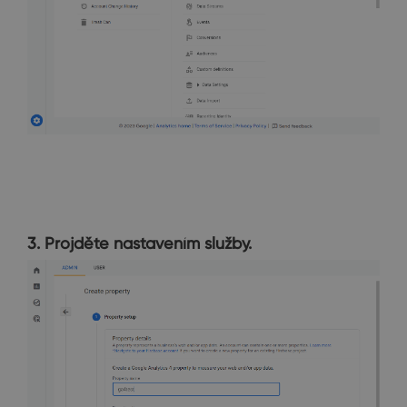
3. Projděte nastavením služby.