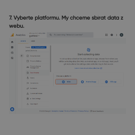
7. Vyberte platformu. My chceme sbírat data z
webu.