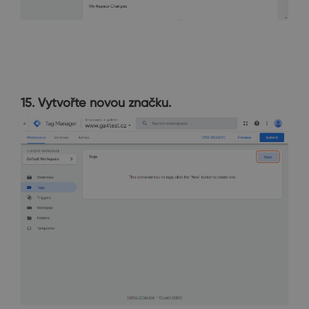
15. Vytvořte novou značku.