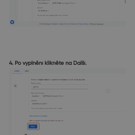
4. Po vyplnění klikněte na Další.