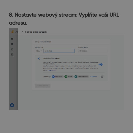
8. Nastavte webový stream: Vyplňte vaší URL
adresu.