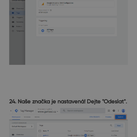
24. Naše značka je nastavená! Dejte "Odeslat".