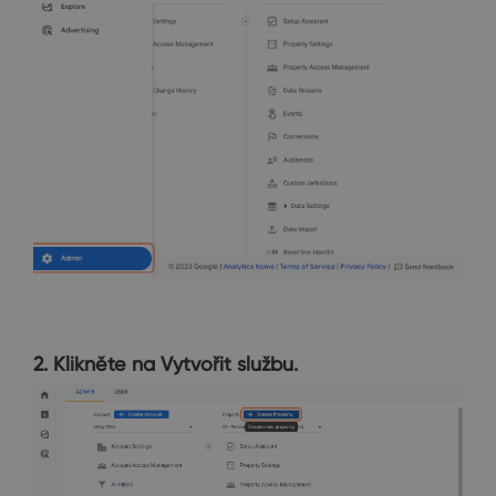
2. Klikněte na Vytvořit službu.