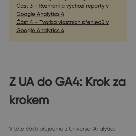
Část 3 - Rozhraní a výchozí reporty v
Google Analytics 4
Část 4 – Tvorba vlastních přehledů v
Google Analytics 4
Z UA do GA4: Krok za
krokem
V této části přejdeme z Universal Analytics