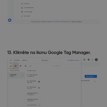
13. Klikněte na ikonu Google Tag Manager.