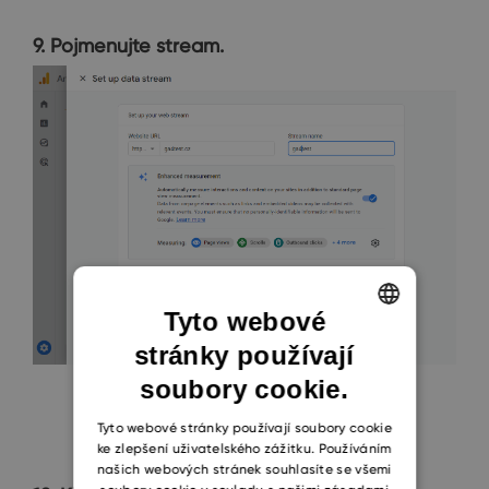
9. Pojmenujte stream.
Tyto webové
stránky používají
ENGLISH
soubory cookie.
CZECH
SLOVAK
Tyto webové stránky používají soubory cookie
ke zlepšení uživatelského zážitku. Používáním
našich webových stránek souhlasíte se všemi