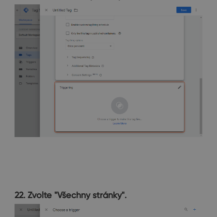
22. Zvolte "Všechny stránky".