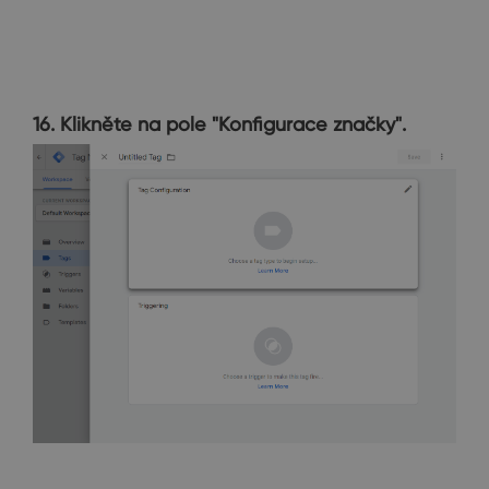
16. Klikněte na pole "Konfigurace značky".