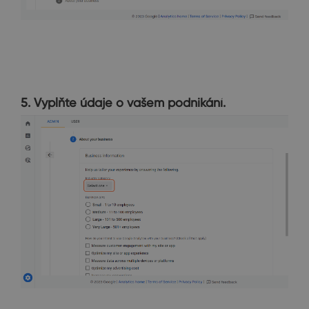
5. Vyplňte údaje o vašem podnikání.