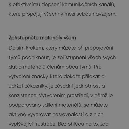
k efektivnímu zlepšení komunikačních kanálů,
které propojují všechny mezi sebou navzájem.
Zpřístupněte materiály všem
Dalším krokem, který můžete při propojování
týmů podniknout, je zpřístupnění všech svých
dat a materiálů členům obou týmů. Pro
vytvoření značky, která dokáže přilákat a
udržet zákazníky, je zásadní jednotnost a
konzistence. Vytvořením prostředí, v němž je
podporováno sdílení materiálů, se můžete
aktivně vyvarovat nesrovnalostí a z nich
vyplývající frustrace. Bez ohledu na to, zda