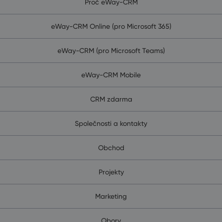
Proč eWay-CRM
eWay-CRM Online (pro Microsoft 365)
eWay-CRM (pro Microsoft Teams)
eWay-CRM Mobile
CRM zdarma
Společnosti a kontakty
Obchod
Projekty
Marketing
Obory