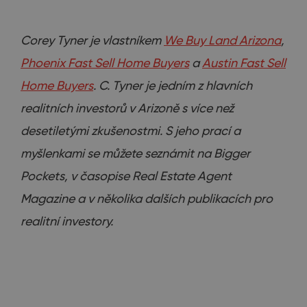
Corey Tyner je vlastníkem
We Buy Land Arizona
,
Phoenix Fast Sell Home Buyers
a
Austin Fast Sell
Home Buyers
. C. Tyner je jedním z hlavních
realitních investorů v Arizoně s více než
desetiletými zkušenostmi. S jeho prací a
myšlenkami se můžete seznámit na Bigger
Pockets, v časopise Real Estate Agent
Magazine a v několika dalších publikacích pro
realitní investory.