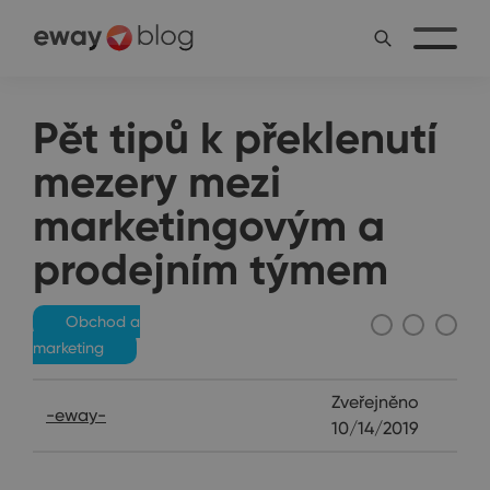
Pět tipů k překlenutí
mezery mezi
marketingovým a
prodejním týmem
Obchod a
marketing
Zveřejněno
-eway-
10/14/2019