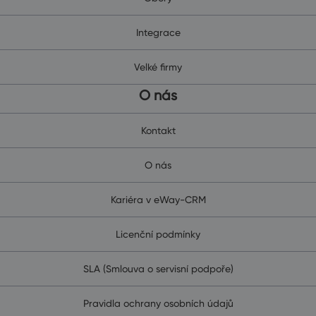
Integrace
Velké firmy
O nás
Kontakt
O nás
Kariéra v eWay-CRM
Licenční podmínky
SLA (Smlouva o servisní podpoře)
Pravidla ochrany osobních údajů