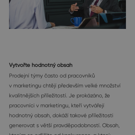
Vytvořte hodnotný obsah
Prodejní týmy často od pracovníků
v marketingu chtějí především velké množství
kvalitnějších příležitostí. Je prokázáno, že
pracovníci v marketingu, kteří vytvářejí
hodnotný obsah, dokáží takové příležitosti
generovat s větší pravděpodobností. Obsah,