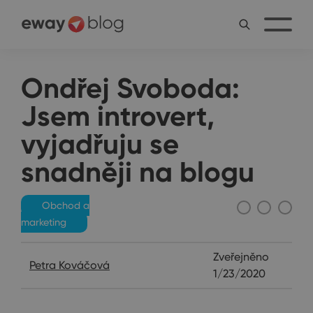
Ondřej Svoboda:
Jsem introvert,
vyjadřuju se
snadněji na blogu
Obchod a
marketing
Zveřejněno
Petra Kováčová
1/23/2020