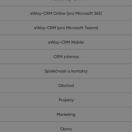
eWay-CRM Online (pro Microsoft 365)
eWay-CRM (pro Microsoft Teams)
eWay-CRM Mobile
CRM zdarma
Společnosti a kontakty
Obchod
Projekty
Marketing
Obory