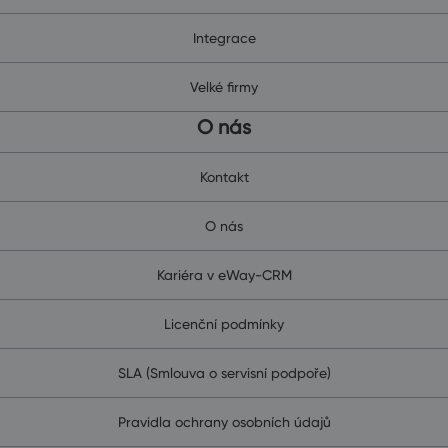
Integrace
Velké firmy
O nás
Kontakt
O nás
Kariéra v eWay-CRM
Licenční podmínky
SLA (Smlouva o servisní podpoře)
Pravidla ochrany osobních údajů