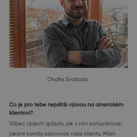
Ondřej Svoboda
Co je pro tebe největší výzvou na americkém
klientovi?
Vůbec objevit způsob, jak s ním komunikovat,
jakými kanály oslovovat naše klienty. Mám