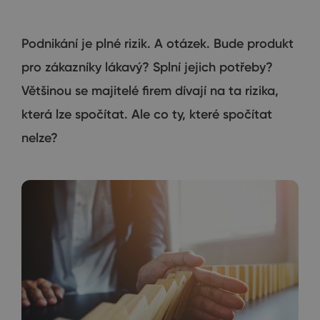
Podnikání je plné rizik. A otázek. Bude produkt
pro zákazníky lákavý? Splní jejich potřeby?
Většinou se majitelé firem dívají na ta rizika,
která lze spočítat. Ale co ty, které spočítat
nelze?