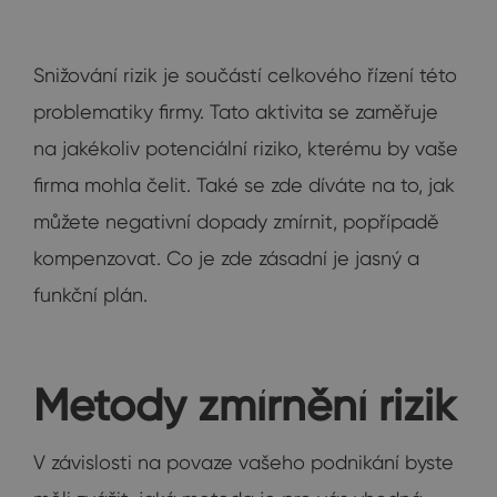
Snižování rizik je součástí celkového řízení této
problematiky firmy. Tato aktivita se zaměřuje
na jakékoliv potenciální riziko, kterému by vaše
firma mohla čelit. Také se zde díváte na to, jak
můžete negativní dopady zmírnit, popřípadě
kompenzovat. Co je zde zásadní je jasný a
funkční plán.
Metody zmírnění rizik
V závislosti na povaze vašeho podnikání byste