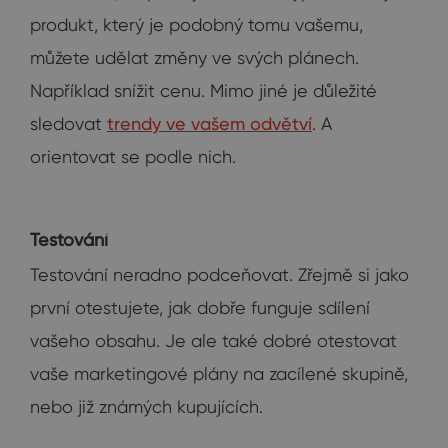
produkt, který je podobný tomu vašemu,
můžete udělat změny ve svých plánech.
Například snížit cenu. Mimo jiné je důležité
sledovat
trendy ve vašem odvětví
. A
orientovat se podle nich.
Testování
Testování neradno podceňovat. Zřejmě si jako
první otestujete, jak dobře funguje sdílení
vašeho obsahu. Je ale také dobré otestovat
vaše marketingové plány na zacílené skupině,
nebo již známých kupujících.