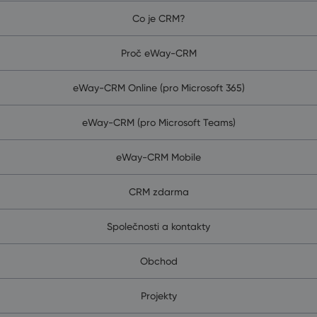
Co je CRM?
Proč eWay-CRM
eWay-CRM Online (pro Microsoft 365)
eWay-CRM (pro Microsoft Teams)
eWay-CRM Mobile
CRM zdarma
Společnosti a kontakty
Obchod
Projekty