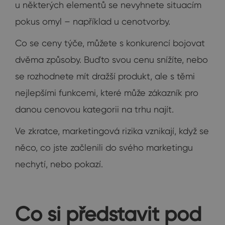
u některých elementů se nevyhnete situacím
pokus omyl – například u cenotvorby.
Co se ceny týče, můžete s konkurencí bojovat
dvěma způsoby. Buďto svou cenu snížíte, nebo
se rozhodnete mít dražší produkt, ale s těmi
nejlepšími funkcemi, které může zákazník pro
danou cenovou kategorii na trhu najít.
Ve zkratce, marketingová rizika vznikají, když se
něco, co jste začlenili do svého marketingu
nechytí, nebo pokazí.
Co si představit pod