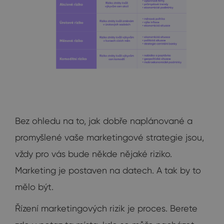
Bez ohledu na to, jak dobře naplánované a
promyšlené vaše marketingové strategie jsou,
vždy pro vás bude někde nějaké riziko.
Marketing je postaven na datech. A tak by to
mělo být.
Řízení marketingových rizik je proces. Berete