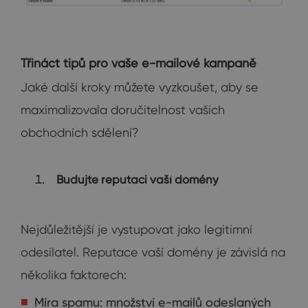
Třináct tipů pro vaše e-mailové kampaně
Jaké další kroky můžete vyzkoušet, aby se
maximalizovala doručitelnost vašich
obchodních sdělení?
Budujte reputaci vaší domény
Nejdůležitější je vystupovat jako legitimní
odesilatel. Reputace vaší domény je závislá na
několika faktorech:
Míra spamu: množství e-mailů odeslaných