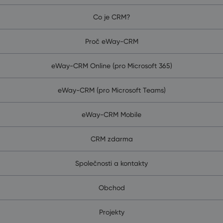
Co je CRM?
Proč eWay-CRM
eWay-CRM Online (pro Microsoft 365)
eWay-CRM (pro Microsoft Teams)
eWay-CRM Mobile
CRM zdarma
Společnosti a kontakty
Obchod
Projekty