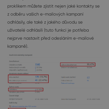
proklikem můžete zjistit nejen jaké kontakty se
z odběru vašich e-mailových kampaní
odhlásily, ale také z jakého důvodu se
uživatelé odhlásili (tuto funkci je potřeba
nejprve nastavit před odesláním e-mailové
kampaně).