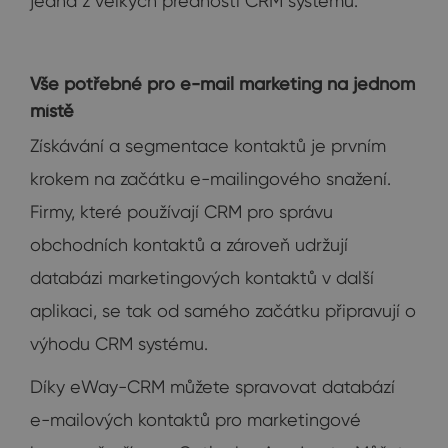
jedna z velkých předností CRM systému.
Vše potřebné pro e-mail marketing na jednom
místě
Získávání a segmentace kontaktů je prvním
krokem na začátku e-mailingového snažení.
Firmy, které používají CRM pro správu
obchodních kontaktů a zároveň udržují
databázi marketingových kontaktů v další
aplikaci, se tak od samého začátku připravují o
výhodu CRM systému.
Díky eWay-CRM můžete spravovat databází
e-mailových kontaktů pro marketingové