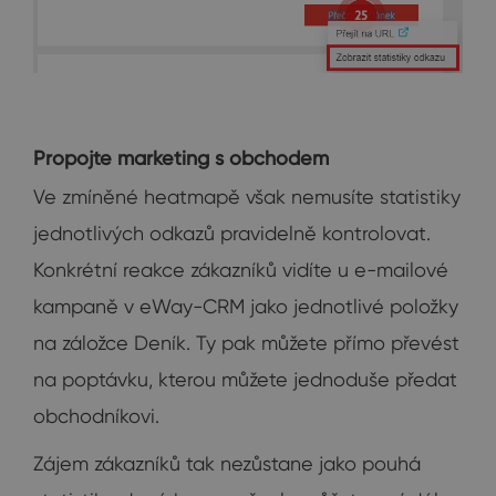
Propojte marketing s obchodem
Ve zmíněné heatmapě však nemusíte statistiky
jednotlivých odkazů pravidelně kontrolovat.
Konkrétní reakce zákazníků vidíte u e-mailové
kampaně v eWay-CRM jako jednotlivé položky
na záložce Deník. Ty pak můžete přímo převést
na poptávku, kterou můžete jednoduše předat
obchodníkovi.
Zájem zákazníků tak nezůstane jako pouhá