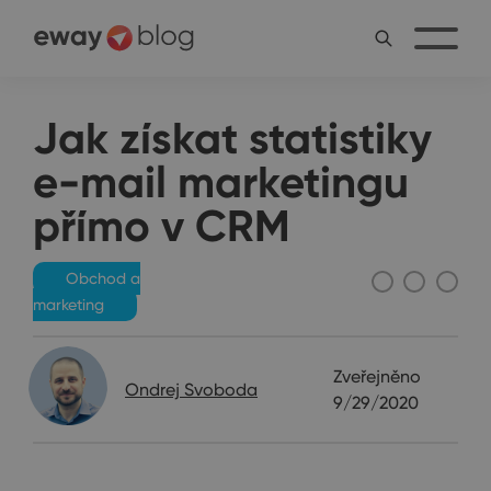
Jak získat statistiky
e-mail marketingu
přímo v CRM
Obchod a
marketing
Zveřejněno
Ondrej Svoboda
9/29/2020