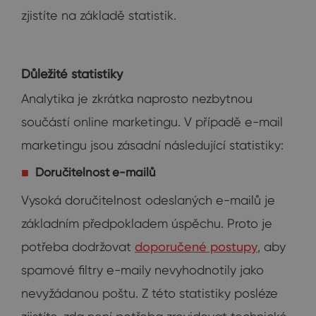
zjistíte na základě statistik.
Důležité statistiky
Analytika je zkrátka naprosto nezbytnou
součástí online marketingu. V případě e-mail
marketingu jsou zásadní následující statistiky:
Doručitelnost e-mailů
Vysoká doručitelnost odeslaných e-mailů je
základním předpokladem úspěchu. Proto je
potřeba dodržovat
doporučené postupy
, aby
spamové filtry e-maily nevyhodnotily jako
nevyžádanou poštu. Z této statistiky posléze