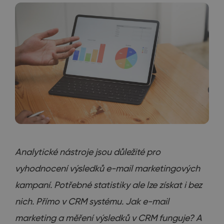
Analytické nástroje jsou důležité pro
vyhodnocení výsledků e-mail marketingových
kampaní. Potřebné statistiky ale lze získat i bez
nich. Přímo v CRM systému. Jak e-mail
marketing a měření výsledků v CRM funguje? A