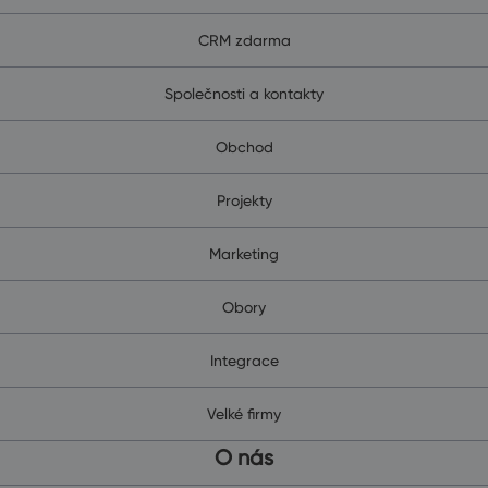
CRM zdarma
Společnosti a kontakty
Obchod
Projekty
Marketing
Obory
Integrace
Velké firmy
O nás