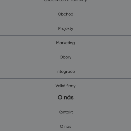
Obchod
Projekty
Marketing
Obory
Integrace
Velké firmy
O nás
Kontakt
O nás