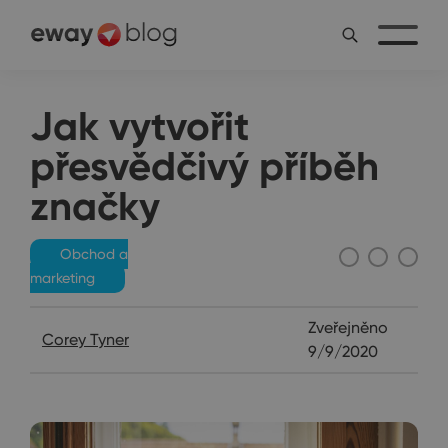
Jak vytvořit
přesvědčivý příběh
značky
Obchod a
marketing
Zveřejněno
Corey Tyner
9/9/2020