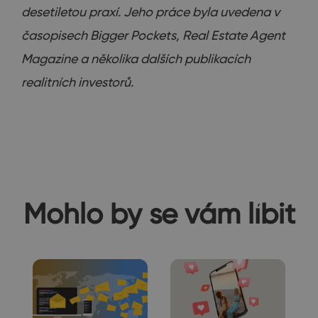
desetiletou praxí. Jeho práce byla uvedena v
časopisech Bigger Pockets, Real Estate Agent
Magazine a několika dalších publikacích
realitních investorů.
Mohlo by se vám líbit