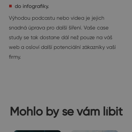
do infografiky.
Výhodou podcastu nebo videa je jejich
snadná úprava pro další šíření. Vaše case
study se tak dostane dál než pouze na váš
web a osloví další potenciální zákazníky vaší
firmy.
Mohlo by se vám líbit