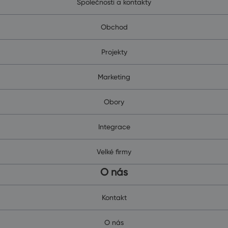
Společnosti a kontakty
Obchod
Projekty
Marketing
Obory
Integrace
Velké firmy
O nás
Kontakt
O nás