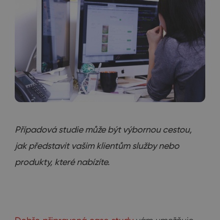
Případová studie může být výbornou cestou,
jak představit vašim klientům služby nebo
produkty, které nabízíte.