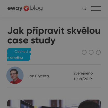
Jak připravit skvělou
case study
Obchod a
marketing
Zveřejněno
Jan Brychta
11/18/2019