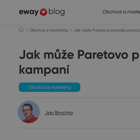
Obchod a marke
Obchod a marketing
Jak může Paretovo pravidlo pomoci
Jak může Paretovo pr
kampaní
Obchod a marketing
Jan Brychta