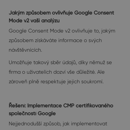
Jakým způsobem ovlivňuje Google Consent
Mode v2 vaši analýzu
Google Consent Mode v2 ovlivňuje to, jakým
způsobem získáváte informace o svých
návštěvnících.
Umožňuje takový sběr údajů, díky němuž se
firma o uživatelích dozví vše důležité. Ale
zároveň plně respektuje jejich soukromí.
Řešení: Implementace CMP certifikovaného
společností Google
Nejjednodušší způsob, jak implementovat