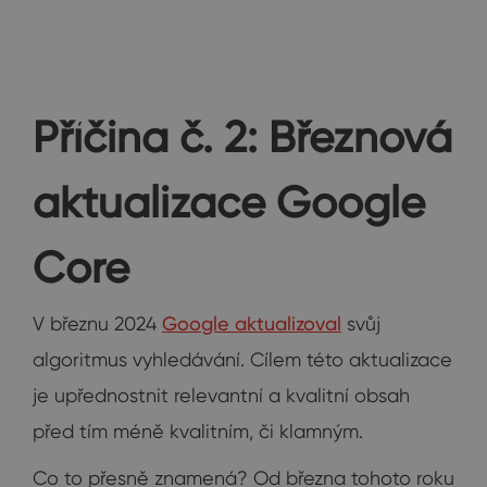
Příčina č. 2: Březnová
aktualizace Google
Core
V březnu 2024
Google aktualizoval
svůj
algoritmus vyhledávání. Cílem této aktualizace
je upřednostnit relevantní a kvalitní obsah
před tím méně kvalitním, či klamným.
Co to přesně znamená? Od března tohoto roku