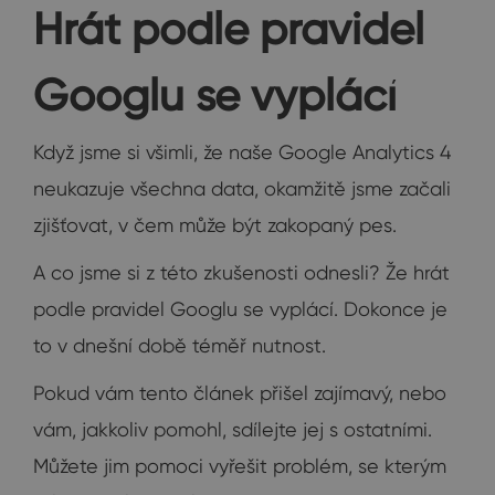
Hrát podle pravidel
Googlu se vyplácí
Když jsme si všimli, že naše Google Analytics 4
neukazuje všechna data, okamžitě jsme začali
zjišťovat, v čem může být zakopaný pes.
A co jsme si z této zkušenosti odnesli? Že hrát
podle pravidel Googlu se vyplácí. Dokonce je
to v dnešní době téměř nutnost.
Pokud vám tento článek přišel zajímavý, nebo
vám, jakkoliv pomohl, sdílejte jej s ostatními.
Můžete jim pomoci vyřešit problém, se kterým