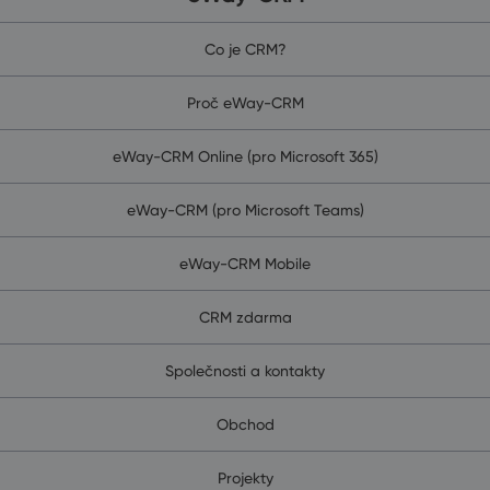
Co je CRM?
Proč eWay-CRM
eWay-CRM Online (pro Microsoft 365)
eWay-CRM (pro Microsoft Teams)
eWay-CRM Mobile
CRM zdarma
Společnosti a kontakty
Obchod
Projekty