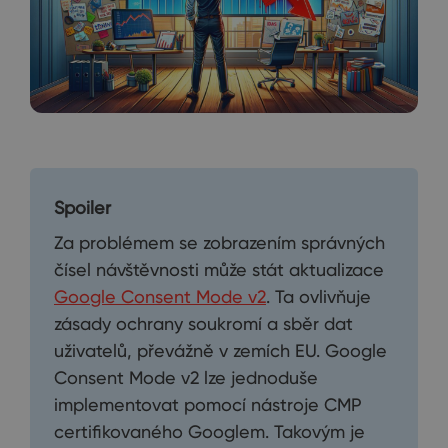
Spoiler
Za problémem se zobrazením správných
čísel návštěvnosti může stát aktualizace
Google Consent Mode v2
. Ta ovlivňuje
zásady ochrany soukromí a sběr dat
uživatelů, převážně v zemích EU. Google
Consent Mode v2 lze jednoduše
implementovat pomocí nástroje CMP
certifikovaného Googlem. Takovým je