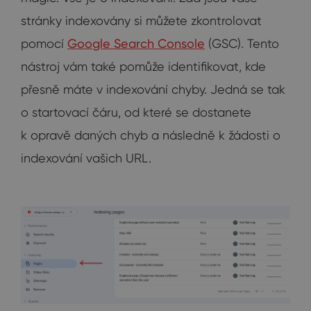
stránky indexovány si můžete zkontrolovat
pomocí
Google Search Console
(GSC). Tento
nástroj vám také pomůže identifikovat, kde
přesně máte v indexování chyby. Jedná se tak
o startovací čáru, od které se dostanete
k opravě daných chyb a následně k žádosti o
indexování vašich URL.