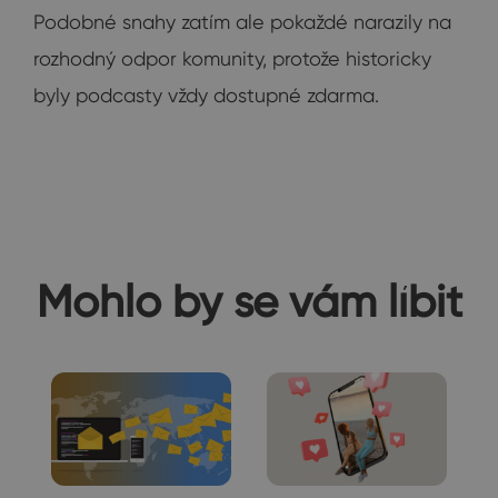
Podobné snahy zatím ale pokaždé narazily na
rozhodný odpor komunity, protože historicky
byly podcasty vždy dostupné zdarma.
Mohlo by se vám líbit