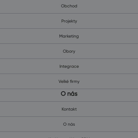
Obchod
Projekty
Marketing
Obory
Integrace
Velké firmy
O nás
Kontakt
O nás