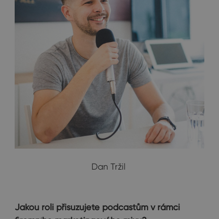
Dan Tržil
Jakou roli přisuzujete podcastům v rámci