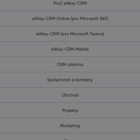
Proč eWay-CRM
eWay-CRM Online (pro Microsoft 365)
eWay-CRM (pro Microsoft Teams)
eWay-CRM Mobile
CRM zdarma
Společnosti a kontakty
Obchod
Projekty
Marketing