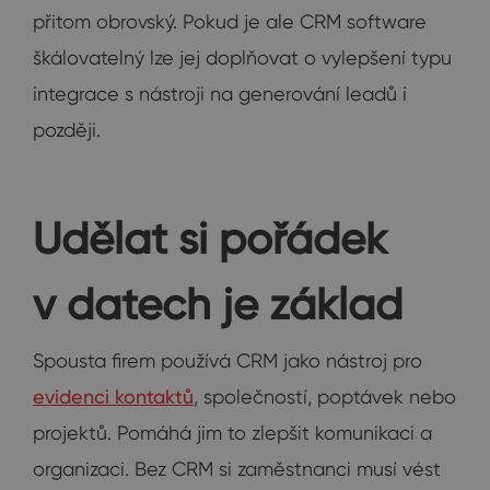
přitom obrovský. Pokud je ale CRM software
škálovatelný lze jej doplňovat o vylepšení typu
integrace s nástroji na generování leadů i
později.
Udělat si pořádek
v datech je základ
Spousta firem používá CRM jako nástroj pro
evidenci kontaktů
, společností, poptávek nebo
projektů. Pomáhá jim to zlepšit komunikaci a
organizaci. Bez CRM si zaměstnanci musí vést