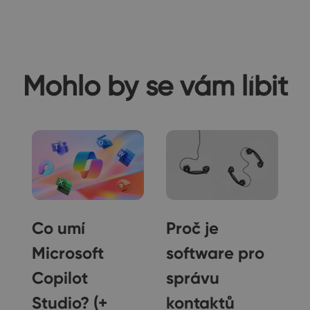
Mohlo by se vám líbit
Co umí
Proč je
Microsoft
software pro
Copilot
správu
Studio? (+
kontaktů