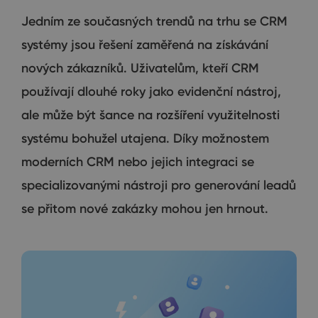
Jedním ze současných trendů na trhu se CRM
systémy jsou řešení zaměřená na získávání
nových zákazníků. Uživatelům, kteří CRM
používají dlouhé roky jako evidenční nástroj,
ale může být šance na rozšíření využitelnosti
systému bohužel utajena. Díky možnostem
moderních CRM nebo jejich integraci se
specializovanými nástroji pro generování leadů
se přitom nové zakázky mohou jen hrnout.