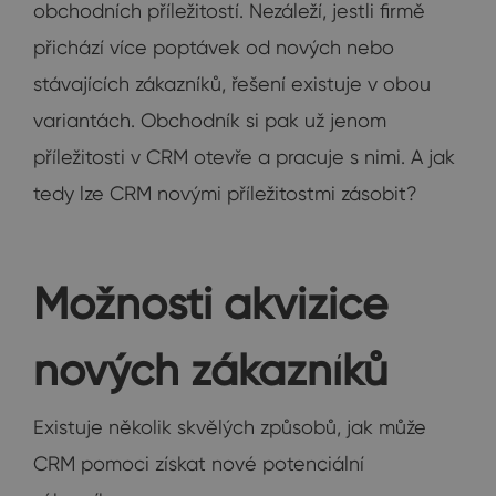
obchodních příležitostí. Nezáleží, jestli firmě
přichází více poptávek od nových nebo
stávajících zákazníků, řešení existuje v obou
variantách. Obchodník si pak už jenom
příležitosti v CRM otevře a pracuje s nimi. A jak
tedy lze CRM novými příležitostmi zásobit?
Možnosti akvizice
nových zákazníků
Existuje několik skvělých způsobů, jak může
CRM pomoci získat nové potenciální