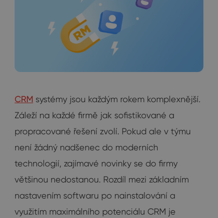
CRM
systémy jsou každým rokem komplexnější.
Záleží na každé firmě jak sofistikované a
propracované řešení zvolí. Pokud ale v týmu
není žádný nadšenec do moderních
technologií, zajímavé novinky se do firmy
většinou nedostanou. Rozdíl mezi základním
nastavením softwaru po nainstalování a
využitím maximálního potenciálu CRM je