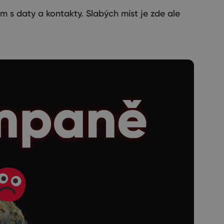
 s daty a kontakty. Slabých míst je zde ale