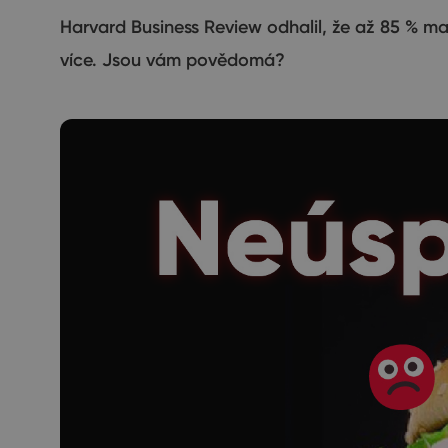
Harvard Business Review odhalil, že až 85 % ma
více. Jsou vám povědomá?