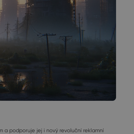
 a podporuje jej i nový revoluční reklamní