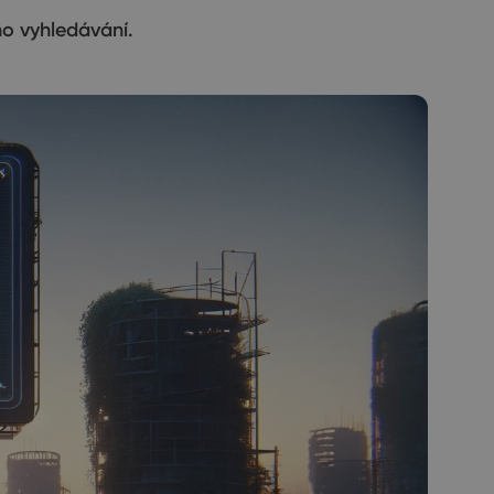
ho vyhledávání.