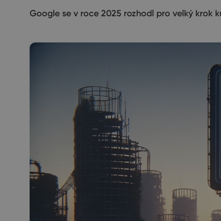
Google se v roce 2025 rozhodl pro velký krok k