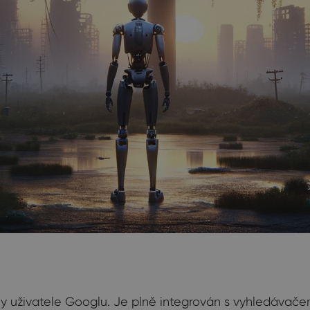
y uživatele Googlu. Je plně integrován s vyhledávačem