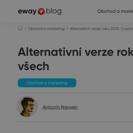
Obchod a marke
Obchod a marketing
Alternativní verze roku 2025: Copil
Alternativní verze ro
všech
Obchod a marketing
Antonín Nguyen