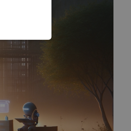
SLOVAK