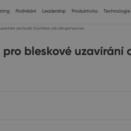
ting
Podnikání
Leadership
Produktivita
Technologie
uzavírání obchodů: Zrychlete váš nákupní proces
 pro bleskové uzavírání 