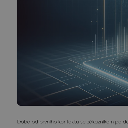
Doba od prvního kontaktu se zákazníkem po 