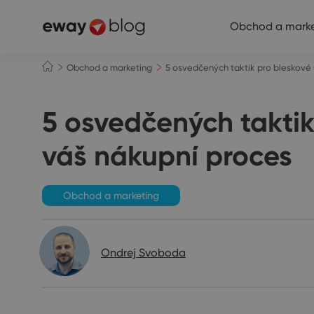
Obchod a marke
Obchod a marketing
5 osvedčených taktik pro bleskové 
5 osvedčených taktik
váš nákupní proces
Obchod a marketing
Ondrej Svoboda