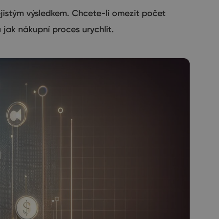
jistým výsledkem. Chcete-li omezit počet
 jak nákupní proces urychlit.