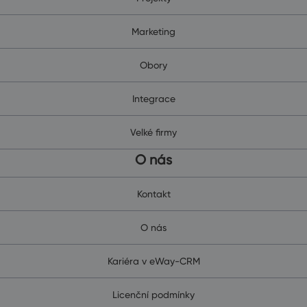
Marketing
Obory
Integrace
Velké firmy
O nás
Kontakt
O nás
Kariéra v eWay-CRM
Licenční podmínky