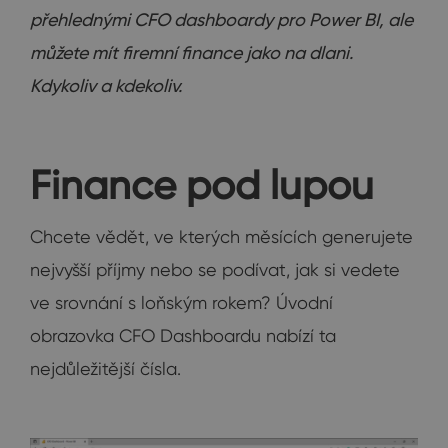
přehlednými CFO dashboardy pro Power BI, ale
můžete mít firemní finance jako na dlani.
Kdykoliv a kdekoliv.
Finance pod lupou
Chcete vědět, ve kterých měsících generujete
nejvyšší příjmy nebo se podívat, jak si vedete
ve srovnání s loňským rokem? Úvodní
obrazovka CFO Dashboardu nabízí ta
nejdůležitější čísla.