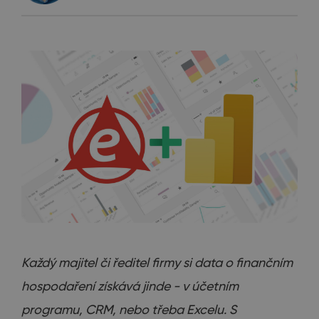
Každý majitel či ředitel firmy si data o finančním
hospodaření získává jinde - v účetním
programu, CRM, nebo třeba Excelu. S