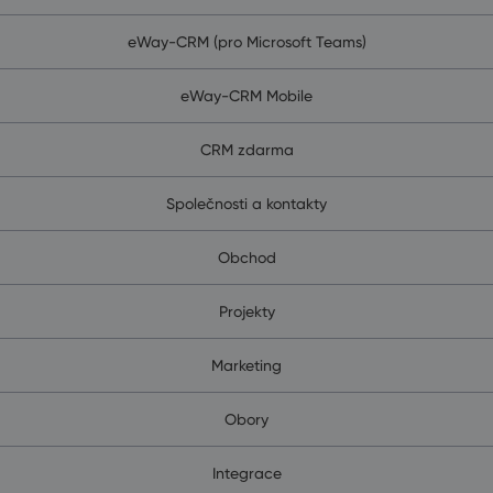
eWay-CRM (pro Microsoft Teams)
eWay-CRM Mobile
CRM zdarma
Společnosti a kontakty
Obchod
Projekty
Marketing
Obory
Integrace