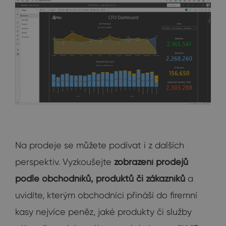
Na prodeje se můžete podívat i z dalších
perspektiv. Vyzkoušejte
zobrazení prodejů
podle obchodníků, produktů či zákazníků
a
uvidíte, kterým obchodníci přináší do firemní
kasy nejvíce peněz, jaké produkty či služby