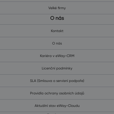
Velké firmy
O nás
Kontakt
O nás
Kariéra v eWay-CRM
Licenční podmínky
SLA (Smlouva o servisní podpoře)
Pravidla ochrany osobních údajů
Aktuální stav eWay-Cloudu