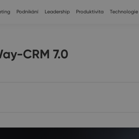
ting
Podnikání
Leadership
Produktivita
Technologie
Way-CRM 7.0