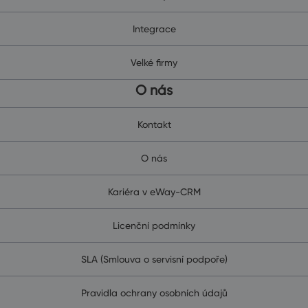
Integrace
Velké firmy
O nás
Kontakt
O nás
Kariéra v eWay-CRM
Licenční podmínky
SLA (Smlouva o servisní podpoře)
Pravidla ochrany osobních údajů