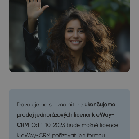
Dovolujeme si oznámit, že
ukončujeme
prodej jednorázových licencí k eWay-
CRM
. Od 1. 10. 2023 bude možné licence
k eWay-CRM pořizovat jen formou