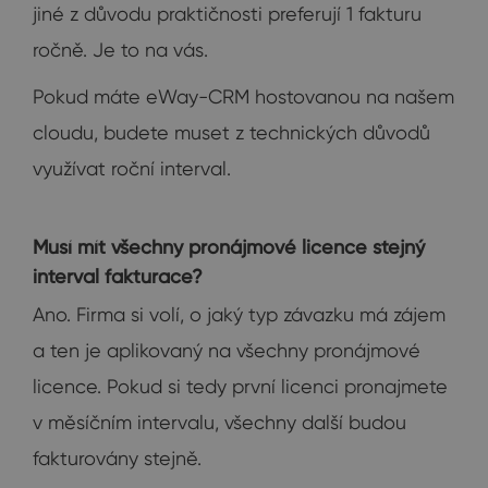
jiné z důvodu praktičnosti preferují 1 fakturu
ročně. Je to na vás.
Pokud máte eWay-CRM hostovanou na našem
cloudu, budete muset z technických důvodů
využívat roční interval.
Musí mít všechny pronájmové licence stejný
interval fakturace?
Ano. Firma si volí, o jaký typ závazku má zájem
a ten je aplikovaný na všechny pronájmové
licence. Pokud si tedy první licenci pronajmete
v měsíčním intervalu, všechny další budou
fakturovány stejně.