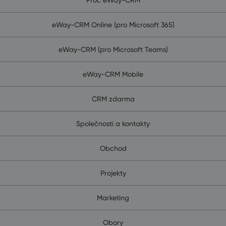
eWay-CRM Online (pro Microsoft 365)
eWay-CRM (pro Microsoft Teams)
eWay-CRM Mobile
CRM zdarma
Společnosti a kontakty
Obchod
Projekty
Marketing
Obory