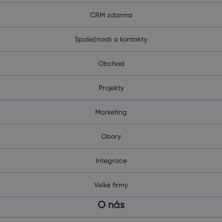
CRM zdarma
Společnosti a kontakty
Obchod
Projekty
Marketing
Obory
Integrace
Velké firmy
O nás