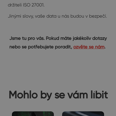
držiteli ISO 27001.
Jinými slovy, vaše data u nás budou v bezpečí.
Jsme tu pro vás. Pokud máte jakékoliv dotazy
nebo se potřebujete poradit,
ozvěte se nám
.
Mohlo by se vám líbit