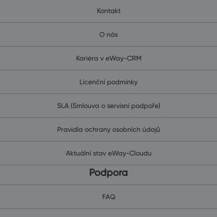
Kontakt
O nás
Kariéra v eWay-CRM
Licenční podmínky
SLA (Smlouva o servisní podpoře)
Pravidla ochrany osobních údajů
Aktuální stav eWay-Cloudu
Podpora
FAQ