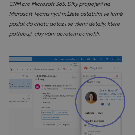
CRM pro Microsoft 365. Díky propojení na
Microsoft Teams nyní můžete ostatním ve firmě
poslat do chatu dotaz i se všemi detaily, které
potřebují, aby vám obratem pomohli.