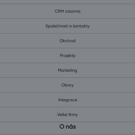
CRM zdarma
Společnosti a kontakty
Obchod
Projekty
Marketing
Obory
Integrace
Velké firmy
O nás