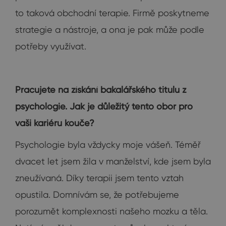
to taková obchodní terapie. Firmě poskytneme
strategie a nástroje, a ona je pak může podle
potřeby využívat.
Pracujete na získání bakalářského titulu z
psychologie. Jak je důležitý tento obor pro
vaši kariéru kouče?
Psychologie byla vždycky moje vášeň. Téměř
dvacet let jsem žila v manželství, kde jsem byla
zneužívaná. Díky terapii jsem tento vztah
opustila. Domnívám se, že potřebujeme
porozumět komplexnosti našeho mozku a těla.