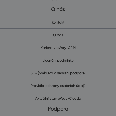
O nás
Kontakt
O nás
Kariéra v eWay-CRM
Licenční podmínky
SLA (Smlouva o servisní podpoře)
Pravidla ochrany osobních údajů
Aktuální stav eWay-Cloudu
Podpora