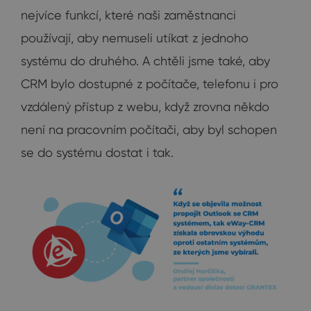
nejvíce funkcí, které naši zaměstnanci
používají, aby nemuseli utíkat z jednoho
systému do druhého. A chtěli jsme také, aby
CRM bylo dostupné z počítače, telefonu i pro
vzdálený přístup z webu, když zrovna někdo
není na pracovním počítači, aby byl schopen
se do systému dostat i tak.