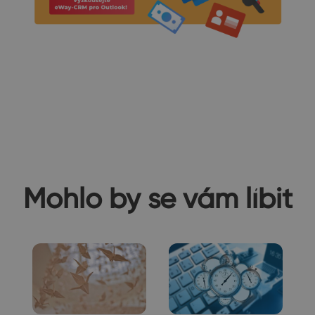
Mohlo by se vám líbit