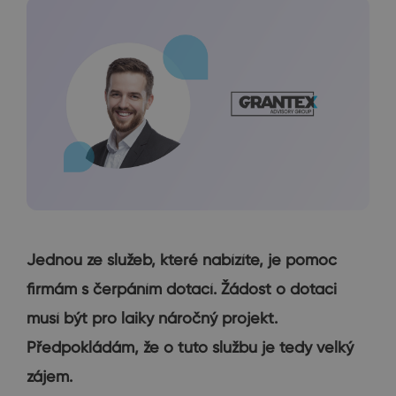
Jednou ze služeb, které nabízíte, je pomoc
firmám s čerpáním dotací. Žádost o dotaci
musí být pro laiky náročný projekt.
Předpokládám, že o tuto službu je tedy velký
zájem.