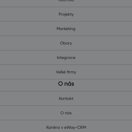
Projekty
Marketing
Obory
Integrace
Velké firmy
O nás
Kontakt
O nás
Kariéra v eWay-CRM