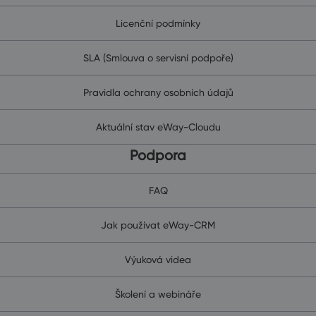
Licenční podmínky
SLA (Smlouva o servisní podpoře)
Pravidla ochrany osobních údajů
Aktuální stav eWay-Cloudu
Podpora
FAQ
Jak používat eWay-CRM
Výuková videa
Školení a webináře