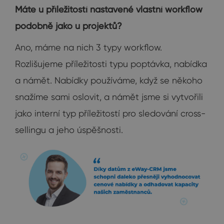
Máte u příležitostí nastavené vlastní workflow
podobně jako u projektů?
Ano, máme na nich 3 typy workflow.
Rozlišujeme příležitosti typu poptávka, nabídka
a námět. Nabídky používáme, když se někoho
snažíme sami oslovit, a námět jsme si vytvořili
jako interní typ příležitostí pro sledování cross-
sellingu a jeho úspěšnosti.