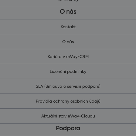
O nás
Kontakt
O nás
Kariéra v eWay-CRM
Licenční podmínky
SLA (Smlouva o servisní podpoře)
Pravidla ochrany osobních údajů
Aktuální stav eWay-Cloudu
Podpora