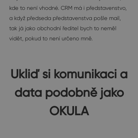
kde to není vhodné. CRM má i představenstvo,
a když předseda představenstva pošle mail,
tak já jako obchodní ředitel bych to neměl
vidět, pokud to není určeno mně.
Ukliď si komunikaci a
data podobně jako
OKULA