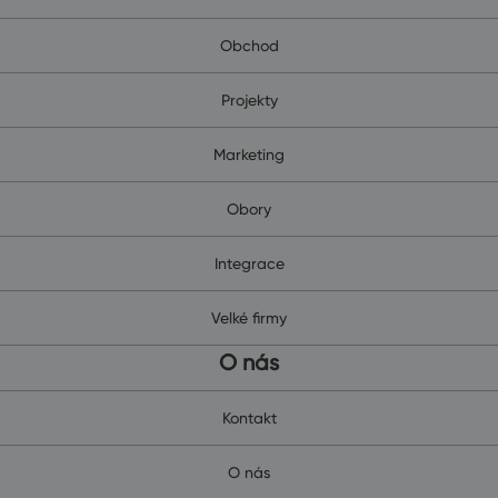
Obchod
Projekty
Marketing
Obory
Integrace
Velké firmy
O nás
Kontakt
O nás