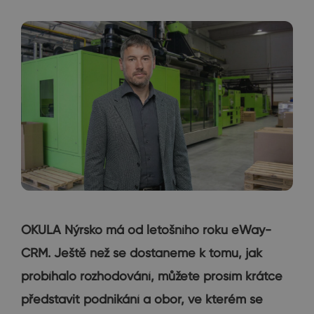
OKULA Nýrsko má od letošního roku eWay-
CRM. Ještě než se dostaneme k tomu, jak
probíhalo rozhodování, můžete prosím krátce
představit podnikání a obor, ve kterém se