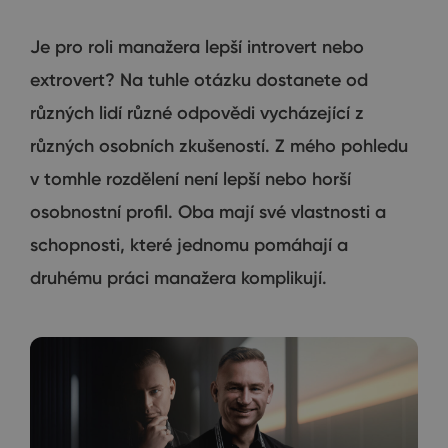
Je pro roli manažera lepší introvert nebo
extrovert? Na tuhle otázku dostanete od
různých lidí různé odpovědi vycházející z
různých osobních zkušeností. Z mého pohledu
v tomhle rozdělení není lepší nebo horší
osobnostní profil. Oba mají své vlastnosti a
schopnosti, které jednomu pomáhají a
druhému práci manažera komplikují.