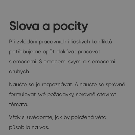
Slova a pocity
Při zvládání pracovních i lidských konfliktů
potřebujeme opět dokázat pracovat
s emocemi. S emocemi svými a s emocemi
druhých.
Naučte se je rozpoznávat. A naučte se správně
formulovat své požadavky, správně otevírat
témata.
Vždy si uvědomte, jak by položená věta
působila na vás.