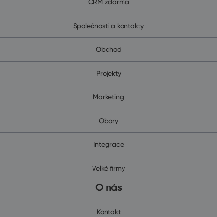
CRM zdarma
Společnosti a kontakty
Obchod
Projekty
Marketing
Obory
Integrace
Velké firmy
O nás
Kontakt