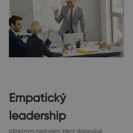
Empatický
leadership
Užitečným nástrojem, který doporučuji