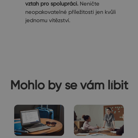
vztah pro spolupráci.
Neničte
neopakovatelné příležitosti jen kvůli
jednomu vítězství.
Mohlo by se vám líbit