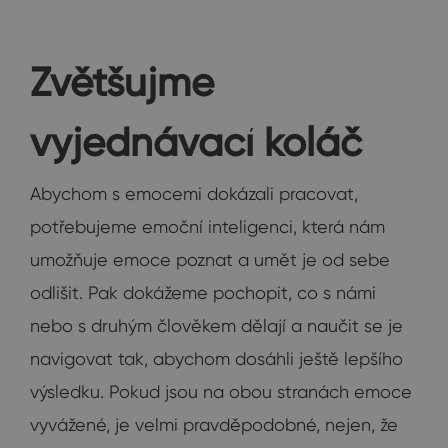
Zvětšujme
vyjednávací koláč
Abychom s emocemi dokázali pracovat,
potřebujeme emoční inteligenci, která nám
umožňuje emoce poznat a umět je od sebe
odlišit. Pak dokážeme pochopit, co s námi
nebo s druhým člověkem dělají a naučit se je
navigovat tak, abychom dosáhli ještě lepšího
výsledku. Pokud jsou na obou stranách emoce
vyvážené, je velmi pravděpodobné, nejen, že