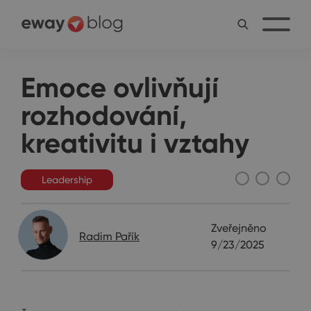
Emoce ovlivňují
rozhodování,
kreativitu i vztahy
Leadership
Zveřejněno
Radim Pařík
9/23/2025