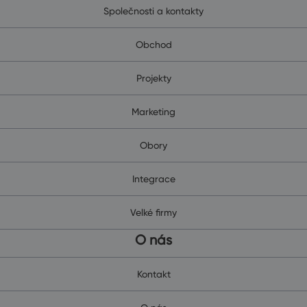
Společnosti a kontakty
Obchod
Projekty
Marketing
Obory
Integrace
Velké firmy
O nás
Kontakt