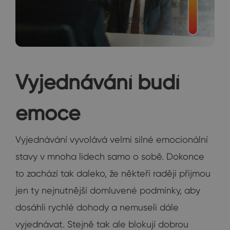
Vyjednávání budí
emoce
Vyjednávání vyvolává velmi silné emocionální
stavy v mnoha lidech samo o sobě. Dokonce
to zachází tak daleko, že někteří raději přijmou
jen ty nejnutnější domluvené podmínky, aby
dosáhli rychlé dohody a nemuseli dále
vyjednávat. Stejně tak ale blokují dobrou