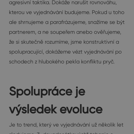
agresivní taktika. Dokáže narušit rovnováhu,
kterou ve vyjednávání budujeme. Pokud u toho
ale shrnujeme a parafrázujeme, snažíme se být
partnerem, a ne soupeřem anebo ověřujeme,
že si skutečně rozumíme, jsme konstruktivní a
spolupracující, dokážeme vézt vyjednávání po
schodech z hlubokého pekla konfliktu pryč.
Spolupráce je
výsledek evoluce
Je to trend, který ve vyjednávání už několik let