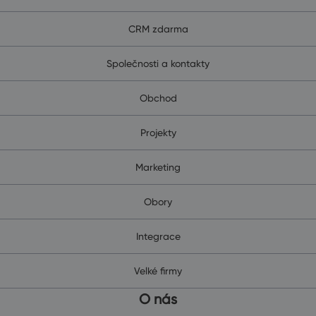
CRM zdarma
Společnosti a kontakty
Obchod
Projekty
Marketing
Obory
Integrace
Velké firmy
O nás