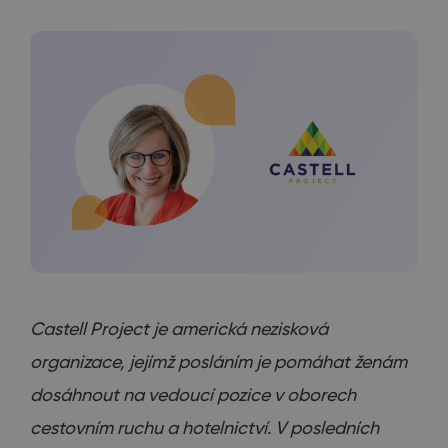
Castell Project je americká nezisková
organizace, jejímž posláním je pomáhat ženám
dosáhnout na vedoucí pozice v oborech
cestovním ruchu a hotelnictví. V posledních