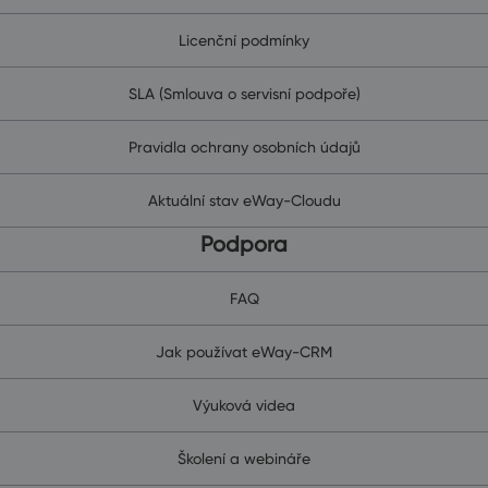
Licenční podmínky
SLA (Smlouva o servisní podpoře)
Pravidla ochrany osobních údajů
Aktuální stav eWay-Cloudu
Podpora
FAQ
Jak používat eWay-CRM
Výuková videa
Školení a webináře