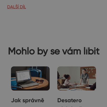
DALŠÍ DÍL
Mohlo by se vám líbit
Jak správně
Desatero