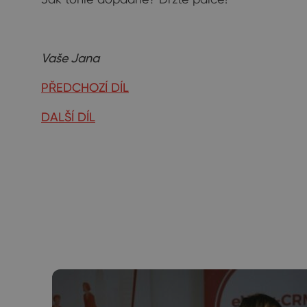
Vaše Jana
PŘEDCHOZÍ DÍL
DALŠÍ DÍL