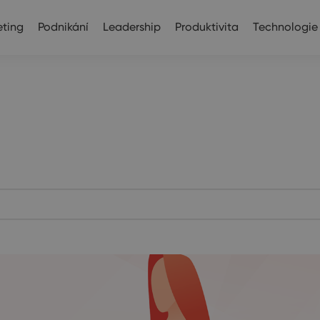
ting
Podnikání
Leadership
Produktivita
Technologie