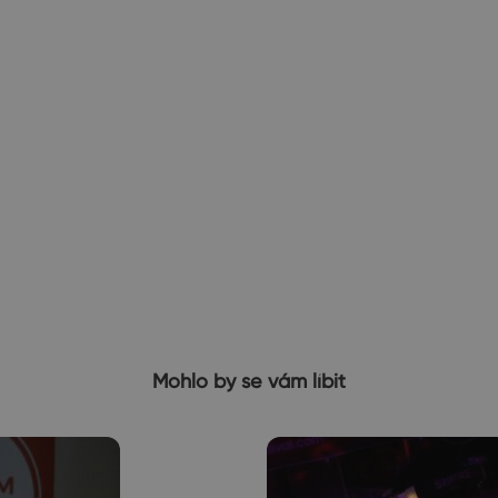
Mohlo by se vám líbit