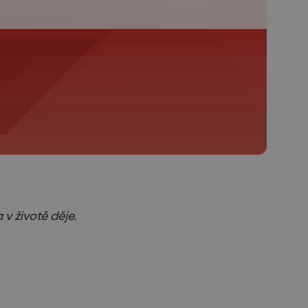
v životě děje.