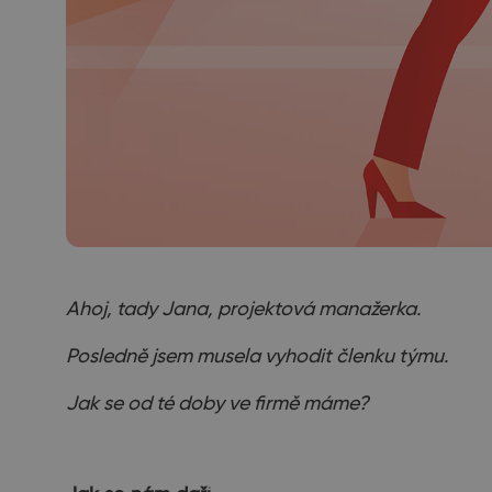
Ahoj, tady Jana, projektová manažerka.
Posledně jsem musela vyhodit členku týmu.
Jak se od té doby ve firmě máme?