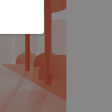
SLOVAK