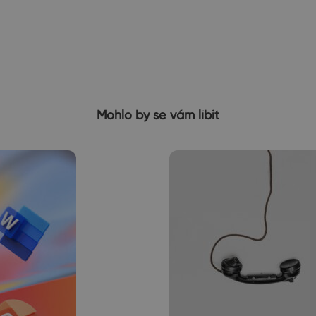
Mohlo by se vám líbit