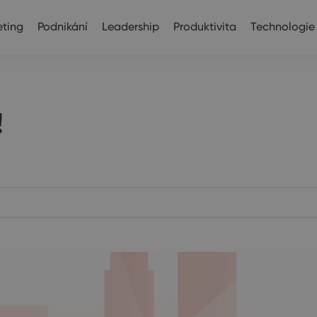
ting
Podnikání
Leadership
Produktivita
Technologie
!