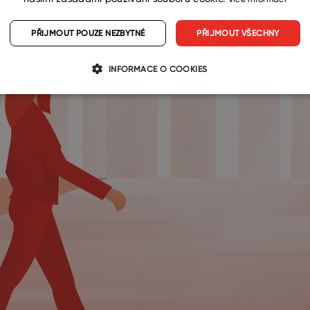
PŘIJMOUT POUZE NEZBYTNÉ
PŘIJMOUT VŠECHNY
INFORMACE O COOKIES