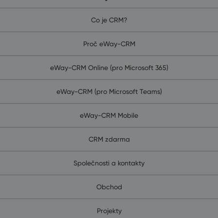
Co je CRM?
Proč eWay-CRM
eWay-CRM Online (pro Microsoft 365)
eWay-CRM (pro Microsoft Teams)
eWay-CRM Mobile
CRM zdarma
Společnosti a kontakty
Obchod
Projekty