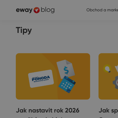
Obchod a marke
Tipy
Jak nastavit rok 2026
Jak sp