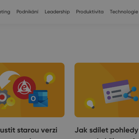
ting
Podnikání
Leadership
Produktivita
Technologie
ustit starou verzi
Jak sdílet pohledy