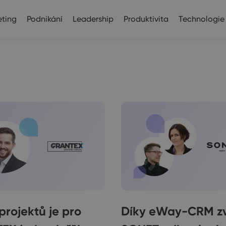
ting
Podnikání
Leadership
Produktivita
Technologie
 projektů je pro
Díky eWay-CRM z